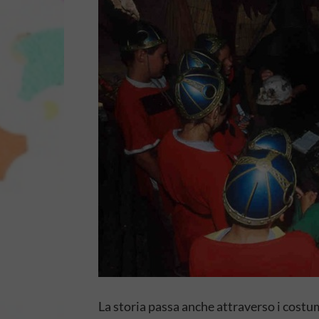
La storia passa anche attraverso i costum