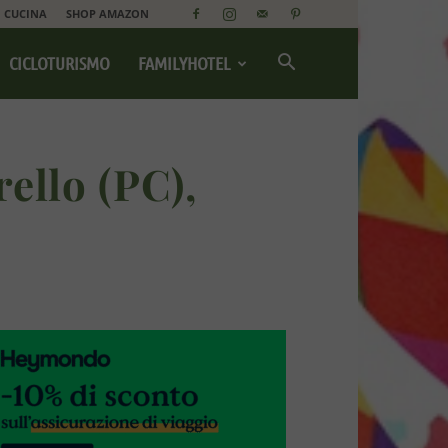
CUCINA
SHOP AMAZON
CICLOTURISMO
FAMILYHOTEL
ello (PC),