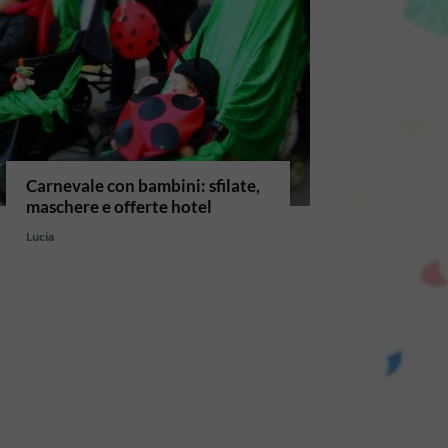
Carnevale con bambini: sfilate,
maschere e offerte hotel
Lucia