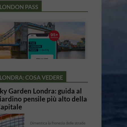
LONDON PASS
LONDRA: COSA VEDERE
ky Garden Londra: guida al
iardino pensile più alto della
apitale
Dimentica la frenesia delle strade