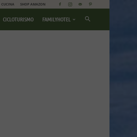
CUCINA
SHOP AMAZON
CICLOTURISMO
FAMILYHOTEL