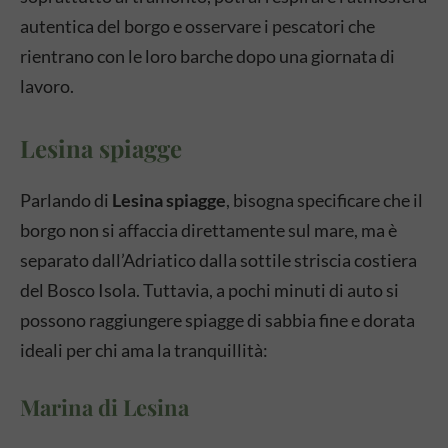
autentica del borgo e osservare i pescatori che
rientrano con le loro barche dopo una giornata di
lavoro.
Lesina spiagge
Parlando di
Lesina spiagge
, bisogna specificare che il
borgo non si affaccia direttamente sul mare, ma è
separato dall’Adriatico dalla sottile striscia costiera
del Bosco Isola. Tuttavia, a pochi minuti di auto si
possono raggiungere spiagge di sabbia fine e dorata
ideali per chi ama la tranquillità:
Marina di Lesina