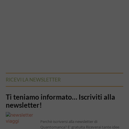
RICEVI LA NEWSLETTER
Ti teniamo informato… Iscriviti alla
newsletter!
Perchè iscriversi alla newsletter di
Quantomanca? E' gratuita Riceverai tante idee