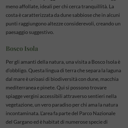
meno affollate, ideali per chi cerca tranquillità. La
costa è caratterizzata da dune sabbiose che in alcuni
punti raggiungono altezze considerevoli, creando un
paesaggio suggestivo.
Bosco Isola
Per gli amanti della natura, una visita a Bosco Isola è
d’obbligo. Questa lingua di terra che separa la laguna
dal mare è un’oasi di biodiversità con dune, macchia
mediterranea e pinete. Qui si possono trovare
spiagge vergini accessibili attraverso sentieri nella
vegetazione, un vero paradiso per chi ama la natura
incontaminata. L’area fa parte del Parco Nazionale
del Gargano ed è habitat di numerose specie di