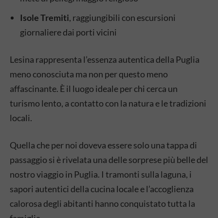
Isole Tremiti
, raggiungibili con escursioni
giornaliere dai porti vicini
Lesina rappresenta l’essenza autentica della Puglia
meno conosciuta ma non per questo meno
affascinante. È il luogo ideale per chi cerca un
turismo lento, a contatto con la natura e le tradizioni
locali.
Quella che per noi doveva essere solo una tappa di
passaggio si è rivelata una delle sorprese più belle del
nostro viaggio in Puglia. I tramonti sulla laguna, i
sapori autentici della cucina locale e l’accoglienza
calorosa degli abitanti hanno conquistato tutta la
famiglia.