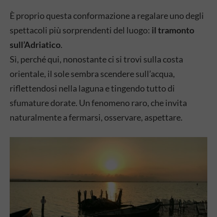
È proprio questa conformazione a regalare uno degli
spettacoli più sorprendenti del luogo:
il tramonto
sull’Adriatico
.
Sì, perché qui, nonostante ci si trovi sulla costa
orientale, il sole sembra scendere sull’acqua,
riflettendosi nella laguna e tingendo tutto di
sfumature dorate. Un fenomeno raro, che invita
naturalmente a fermarsi, osservare, aspettare.