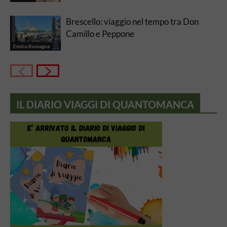
Brescello: viaggio nel tempo tra Don
Camillo e Peppone
Emilia Romagna
IL DIARIO VIAGGI DI QUANTOMANCA