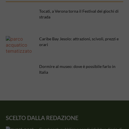
Tocatì, a Verona torna il Festival dei giochi di
strada
Caribe Bay Jesolo: attrazioni, scivoli, prezzi e
orari
Dormire al museo: dove è possibile farlo in
Italia
SCELTO DALLA REDAZIONE