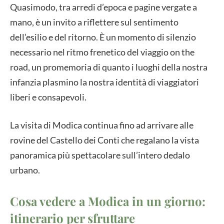
Quasimodo, tra arredi d’epoca e pagine vergate a
mano, è un invito a riflettere sul sentimento
dell’esilio e del ritorno. È un momento di silenzio
necessario nel ritmo frenetico del viaggio on the
road, un promemoria di quanto i luoghi della nostra
infanzia plasmino la nostra identità di viaggiatori
liberi e consapevoli.
La visita di Modica continua fino ad arrivare alle
rovine del Castello dei Conti che regalano la vista
panoramica più spettacolare sull’intero dedalo
urbano.
Cosa vedere a Modica in un giorno:
itinerario per sfruttare