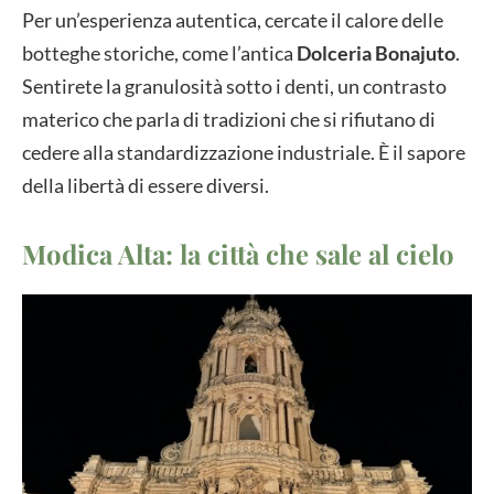
Per un’esperienza autentica, cercate il calore delle
botteghe storiche, come l’antica
Dolceria Bonajuto
.
Sentirete la granulosità sotto i denti, un contrasto
materico che parla di tradizioni che si rifiutano di
cedere alla standardizzazione industriale. È il sapore
della libertà di essere diversi.
Modica Alta: la città che sale al cielo