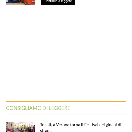
Continua a leggere
CONSIGLIAMO DI LEGGERE
Tocatì, a Verona torna il Festival dei giochi di
strada