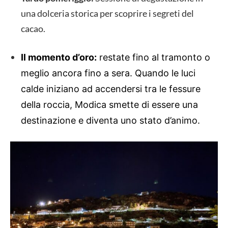
una dolceria storica per scoprire i segreti del
cacao.
Il momento d’oro:
restate fino al tramonto o
meglio ancora fino a sera. Quando le luci
calde iniziano ad accendersi tra le fessure
della roccia, Modica smette di essere una
destinazione e diventa uno stato d’animo.