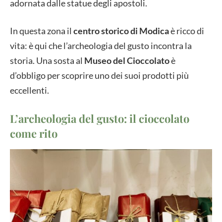
adornata dalle statue degli apostoli.
In questa zona il
centro storico di Modica
è ricco di
vita: è qui che l’archeologia del gusto incontra la
storia. Una sosta al
Museo del Cioccolato
è
d’obbligo per scoprire uno dei suoi prodotti più
eccellenti.
L’archeologia del gusto: il cioccolato
come rito