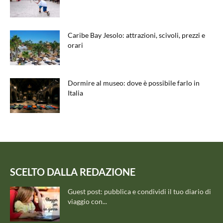
Caribe Bay Jesolo: attrazioni, scivoli, prezzi e
orari
Dormire al museo: dove è possibile farlo in
Italia
SCELTO DALLA REDAZIONE
Guest post: pubblica e condividi il tuo diario di
viaggio con...