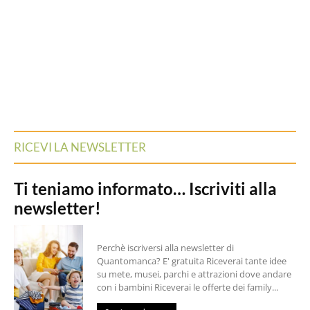
RICEVI LA NEWSLETTER
Ti teniamo informato… Iscriviti alla
newsletter!
Perchè iscriversi alla newsletter di
Quantomanca? E' gratuita Riceverai tante idee
su mete, musei, parchi e attrazioni dove andare
con i bambini Riceverai le offerte dei family...