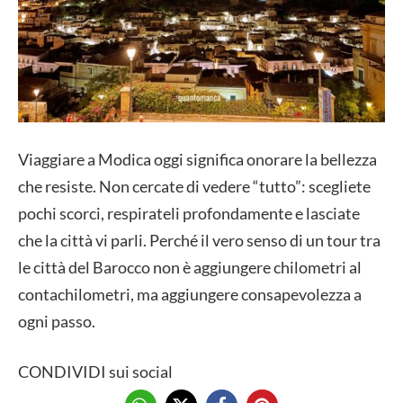
Viaggiare a Modica oggi significa onorare la bellezza
che resiste. Non cercate di vedere “tutto”: scegliete
pochi scorci, respirateli profondamente e lasciate
che la città vi parli. Perché il vero senso di un tour tra
le città del Barocco non è aggiungere chilometri al
contachilometri, ma aggiungere consapevolezza a
ogni passo.
CONDIVIDI sui social