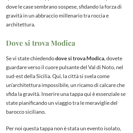
dove le case sembrano sospese, sfidando la forza di
gravità in un abbraccio millenario tra roccia e
architettura.
Dove si trova Modica
Se vi state chiedendo
dove si trova Modica
, dovete
guardare verso il cuore pulsante del Val di Noto, nel
sud-est della Sicilia. Qui, la città si svela come
un’architettura impossibile, un ricamo di calcare che
sfida la gravità. Inserire una tappa qui è essenziale se
state pianificando un viaggio tra le meraviglie del
barocco siciliano.
Per noi questa tappa non è stata un evento isolato,