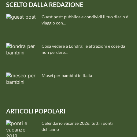
SCELTO DALLA REDAZIONE
Guest post: pubblica e condividi il tuo diario di
viaggio con...
Cosa vedere a Londra: le attrazioni e cose da
non perdere...
Musei per bambini in Italia
ARTICOLI POPOLARI
Calendario vacanze 2026: tutti i ponti
dell’anno