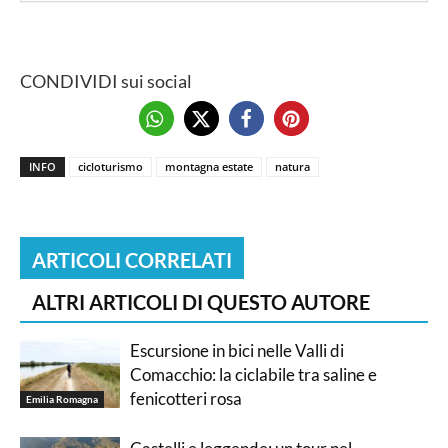
CONDIVIDI sui social
INFO
cicloturismo
montagna estate
natura
ARTICOLI CORRELATI
ALTRI ARTICOLI DI QUESTO AUTORE
Escursione in bici nelle Valli di
Comacchio: la ciclabile tra saline e
fenicotteri rosa
Emilia Romagna