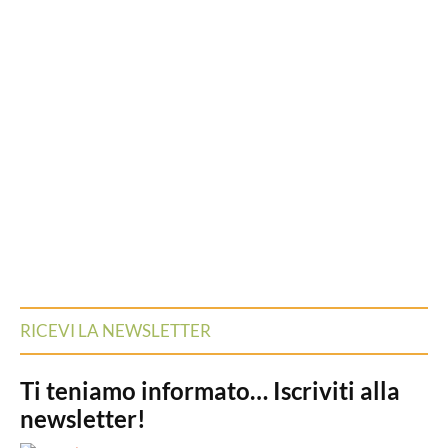
RICEVI LA NEWSLETTER
Ti teniamo informato… Iscriviti alla
newsletter!