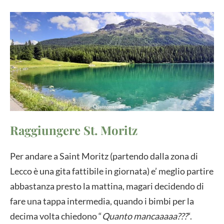
Raggiungere St. Moritz
Per andare a Saint Moritz (partendo dalla zona di
Lecco è una gita fattibile in giornata) e’ meglio partire
abbastanza presto la mattina, magari decidendo di
fare una tappa intermedia, quando i bimbi per la
decima volta chiedono “
Quanto mancaaaaa???
“.