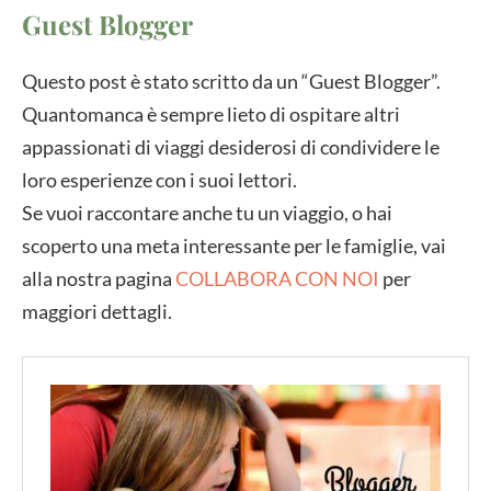
Guest Blogger
Questo post è stato scritto da un “Guest Blogger”.
Quantomanca è sempre lieto di ospitare altri
appassionati di viaggi desiderosi di condividere le
loro esperienze con i suoi lettori.
Se vuoi raccontare anche tu un viaggio, o hai
scoperto una meta interessante per le famiglie, vai
alla nostra pagina
COLLABORA CON NOI
per
maggiori dettagli.