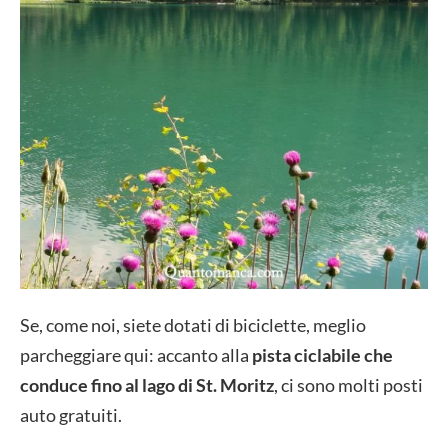
Se, come noi, siete dotati di biciclette, meglio
parcheggiare qui: accanto alla
pista ciclabile che
conduce fino al lago di St. Moritz
, ci sono molti posti
auto gratuiti.