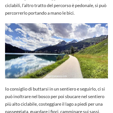
ciclabili, l’altro tratto del percorso è pedonale, si può
percorrerlo portando a mano le bici.
Io consiglio di buttarsi in un sentiero e seguirlo, ci si
può inoltrare nel bosco per poi sbucare nel sentiero
più alto ciclabile, costeggiare il lago a piedi per una
passeggiata, guardare i fiori, camminare sui sassi,