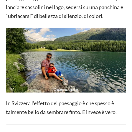
lanciare sassolini nel lago, sedersi su una panchina e
“ubriacarsi” di bellezza di silenzio, di colori.
In Svizzera l’effetto del paesaggio è che spesso è
talmente bello da sembrare finto. E invece è vero.