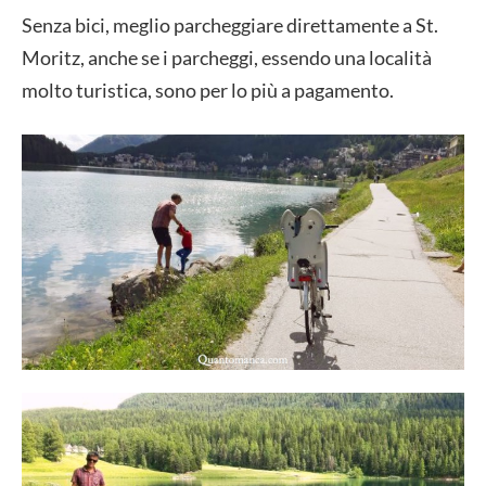
Senza bici, meglio parcheggiare direttamente a St.
Moritz, anche se i parcheggi, essendo una località
molto turistica, sono per lo più a pagamento.