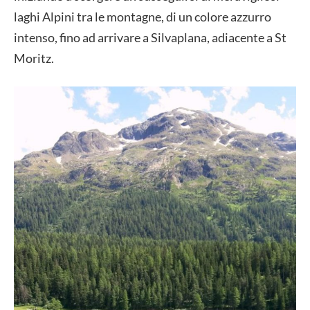
laghi Alpini tra le montagne, di un colore azzurro
intenso, fino ad arrivare a Silvaplana, adiacente a St
Moritz.