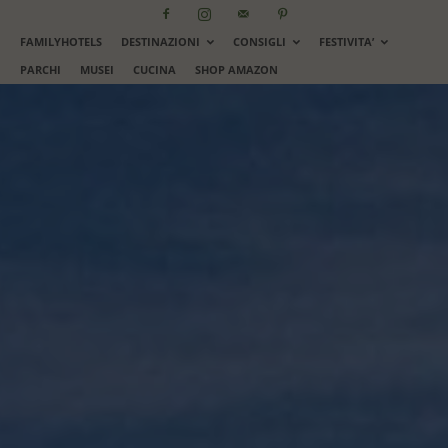
FAMILYHOTELS
DESTINAZIONI
CONSIGLI
FESTIVITA’
PARCHI
MUSEI
CUCINA
SHOP AMAZON