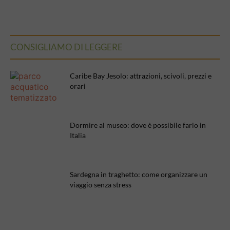
CONSIGLIAMO DI LEGGERE
Caribe Bay Jesolo: attrazioni, scivoli, prezzi e
orari
Dormire al museo: dove è possibile farlo in
Italia
Sardegna in traghetto: come organizzare un
viaggio senza stress