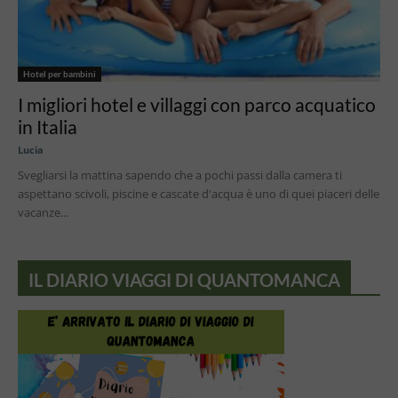
Hotel per bambini
I migliori hotel e villaggi con parco acquatico
in Italia
Lucia
Svegliarsi la mattina sapendo che a pochi passi dalla camera ti
aspettano scivoli, piscine e cascate d'acqua è uno di quei piaceri delle
vacanze...
IL DIARIO VIAGGI DI QUANTOMANCA