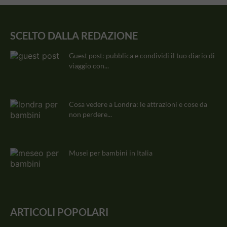
SCELTO DALLA REDAZIONE
Guest post: pubblica e condividi il tuo diario di
viaggio con...
Cosa vedere a Londra: le attrazioni e cose da
non perdere...
Musei per bambini in Italia
ARTICOLI POPOLARI