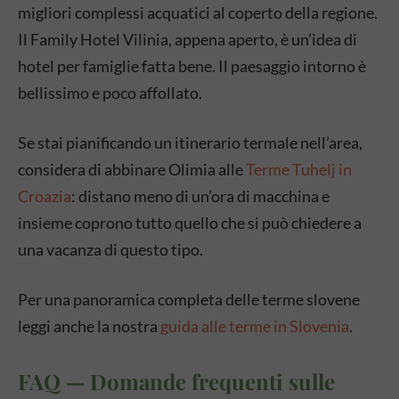
migliori complessi acquatici al coperto della regione.
Il Family Hotel Vilinia, appena aperto, è un’idea di
hotel per famiglie fatta bene. Il paesaggio intorno è
bellissimo e poco affollato.
Se stai pianificando un itinerario termale nell’area,
considera di abbinare Olimia alle
Terme Tuhelj in
Croazia
: distano meno di un’ora di macchina e
insieme coprono tutto quello che si può chiedere a
una vacanza di questo tipo.
Per una panoramica completa delle terme slovene
leggi anche la nostra
guida alle terme in Slovenia
.
FAQ — Domande frequenti sulle