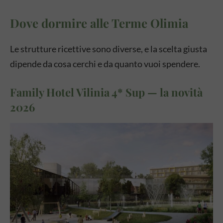
Dove dormire alle Terme Olimia
Le strutture ricettive sono diverse, e la scelta giusta
dipende da cosa cerchi e da quanto vuoi spendere.
Family Hotel Vilinia 4* Sup — la novità
2026