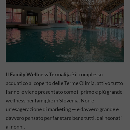
Il
Family Wellness Termalija
è il complesso
acquatico al coperto delle Terme Olimia, attivo tutto
l’anno, e viene presentato come il primo e più grande
wellness per famiglie in Slovenia. Non è
un’esagerazione di marketing — è davvero grande e
davvero pensato per far stare bene tutti, dai neonati
ai nonni.