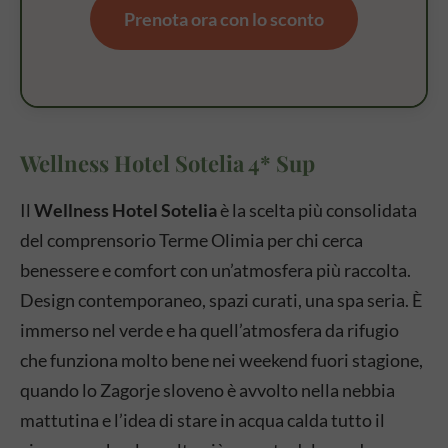
Prenota ora con lo sconto
Wellness Hotel Sotelia 4* Sup
Il
Wellness Hotel Sotelia
è la scelta più consolidata
del comprensorio Terme Olimia per chi cerca
benessere e comfort con un’atmosfera più raccolta.
Design contemporaneo, spazi curati, una spa seria. È
immerso nel verde e ha quell’atmosfera da rifugio
che funziona molto bene nei weekend fuori stagione,
quando lo Zagorje sloveno è avvolto nella nebbia
mattutina e l’idea di stare in acqua calda tutto il