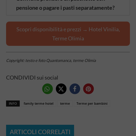
pensione o pagare i pasti separatamente?
Scopri disponibilità e prezzi → Hotel Vinilia,
Terme Olimia
Copyright: testo e foto Quantomanca, terme Olimia
CONDIVIDI sui social
INFO
family terme hotel
terme
Terme per bambini
ARTICOLI CORRELATI