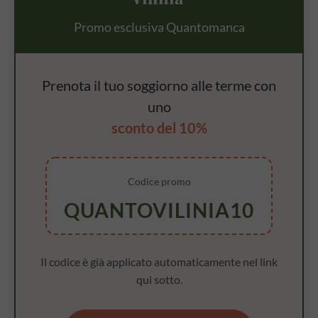
Promo esclusiva Quantomanca
Prenota il tuo soggiorno alle terme con
uno
sconto del 10%
Codice promo
QUANTOVILINIA10
Il codice è già applicato automaticamente nel link
qui sotto.