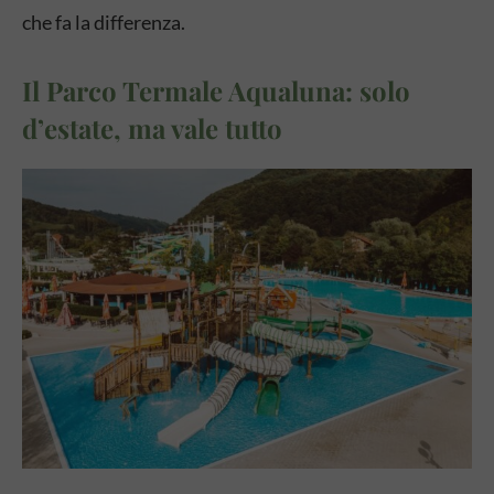
che fa la differenza.
Il Parco Termale Aqualuna: solo
d’estate, ma vale tutto