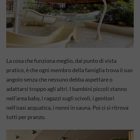
La cosa che funziona meglio, dal punto di vista
pratico, è che ogni membro della famiglia trova il suo
angolo senza che nessuno debba aspettare o
adattarsi troppo agli altri. I bambini piccoli stanno
nell’area baby, i ragazzi sugli scivoli, i genitori
nell’oasi acquatica, i nonni in sauna. Poi ci si ritrova
tutti per pranzo.