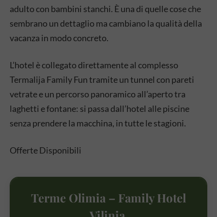
adulto con bambini stanchi. È una di quelle cose che
sembrano un dettaglio ma cambiano la qualità della
vacanza in modo concreto.
L’hotel è collegato direttamente al complesso
Termalija Family Fun tramite un tunnel con pareti
vetrate e un percorso panoramico all’aperto tra
laghetti e fontane: si passa dall’hotel alle piscine
senza prendere la macchina, in tutte le stagioni.
Offerte Disponibili
Terme Olimia –
Family Hotel
Vilinia