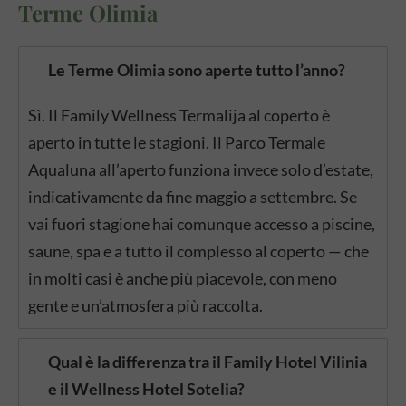
Terme Olimia
Le Terme Olimia sono aperte tutto l’anno?
Sì. Il Family Wellness Termalija al coperto è
aperto in tutte le stagioni. Il Parco Termale
Aqualuna all’aperto funziona invece solo d’estate,
indicativamente da fine maggio a settembre. Se
vai fuori stagione hai comunque accesso a piscine,
saune, spa e a tutto il complesso al coperto — che
in molti casi è anche più piacevole, con meno
gente e un’atmosfera più raccolta.
Qual è la differenza tra il Family Hotel Vilinia
e il Wellness Hotel Sotelia?