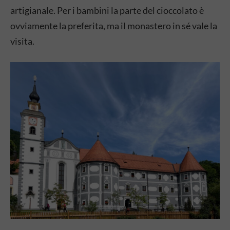
artigianale. Per i bambini la parte del cioccolato è
ovviamente la preferita, ma il monastero in sé vale la
visita.