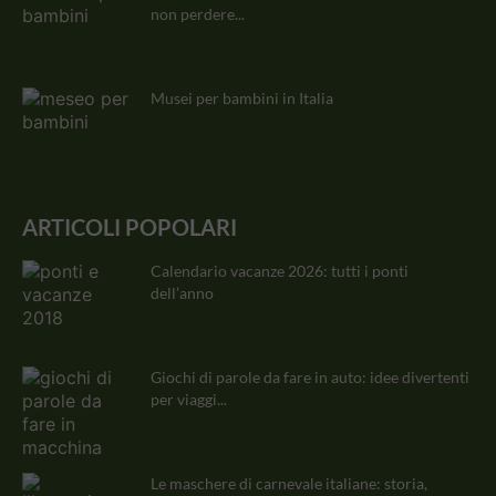
non perdere...
Musei per bambini in Italia
ARTICOLI POPOLARI
Calendario vacanze 2026: tutti i ponti
dell’anno
Giochi di parole da fare in auto: idee divertenti
per viaggi...
Le maschere di carnevale italiane: storia,