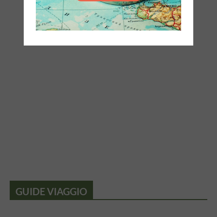
GUIDE VIAGGIO