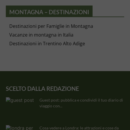
MONTAGNA – DESTINAZIONI
Destinazioni per Famiglie in Montagna
Vacanze in montagna in Italia
Destinazioni in Trentino Alto Adige
SCELTO DALLA REDAZIONE
Guest post: pubblica e condividi il tuo diario di
viaggio con...
Cosa vedere a Londra: le attrazioni e cose da