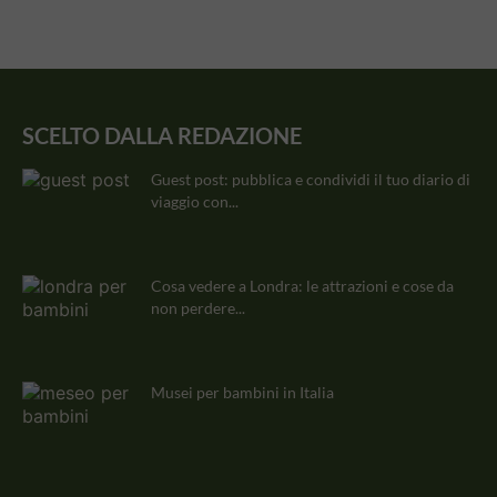
SCELTO DALLA REDAZIONE
Guest post: pubblica e condividi il tuo diario di
viaggio con...
Cosa vedere a Londra: le attrazioni e cose da
non perdere...
Musei per bambini in Italia