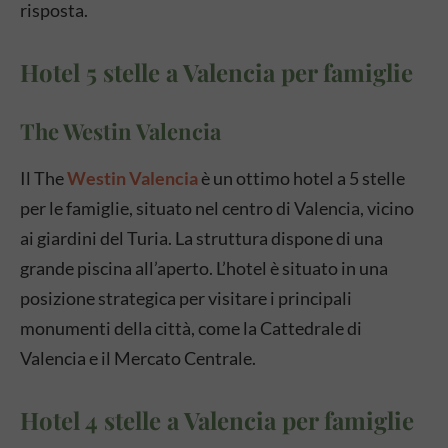
risposta.
Hotel 5 stelle a Valencia per famiglie
The Westin Valencia
Il The
Westin Valencia
è un ottimo hotel a 5 stelle
per le famiglie, situato nel centro di Valencia, vicino
ai giardini del Turia. La struttura dispone di una
grande piscina all’aperto. L’hotel è situato in una
posizione strategica per visitare i principali
monumenti della città, come la Cattedrale di
Valencia e il Mercato Centrale.
Hotel 4 stelle a Valencia per famiglie