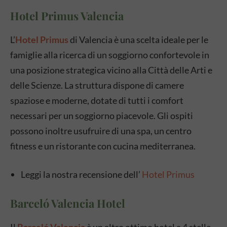
Hotel Primus Valencia
L’
Hotel Primus
di Valencia è una scelta ideale per le
famiglie alla ricerca di un soggiorno confortevole in
una posizione strategica vicino alla Città delle Arti e
delle Scienze. La struttura dispone di camere
spaziose e moderne, dotate di tutti i comfort
necessari per un soggiorno piacevole. Gli ospiti
possono inoltre usufruire di una spa, un centro
fitness e un ristorante con cucina mediterranea.
Leggi la nostra recensione dell’
Hotel Primus
Barceló Valencia Hotel