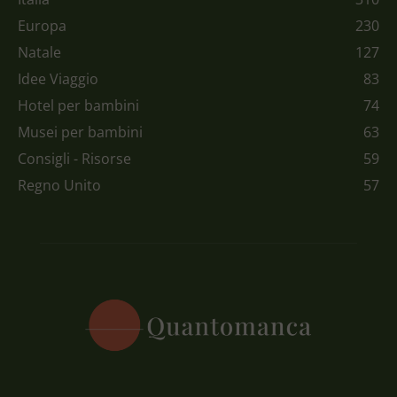
Europa
230
Natale
127
Idee Viaggio
83
Hotel per bambini
74
Musei per bambini
63
Consigli - Risorse
59
Regno Unito
57