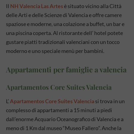
Il
NH Valencia Las Artes
è situato vicino alla Città
delle Arti e delle Scienze di Valencia e offre camere
spaziose e moderne, una colazione a buffet, un bar e
una piscina coperta. Al ristorante dell’ hotel potete
gustare piatti tradizionali valenciani con un tocco
moderno e uno speciale menù per bambini.
Appartamenti per famiglie a valencia
Apartamentos Core Suites Valencia
L’
Apartamentos Core Suites Valencia
si trova in un
complesso di appartamenti a 15 minuti a piedi
dall’enorme Acquario Oceanografico di Valencia e a
meno di 1 Km dal museo “Museo Fallero”. Anche la