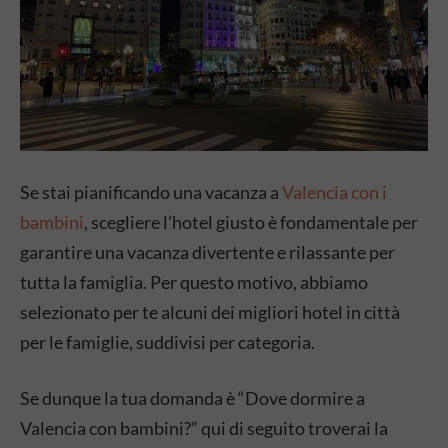
Se stai pianificando una vacanza a
Valencia con i
bambini
, scegliere l’hotel giusto è fondamentale per
garantire una vacanza divertente e rilassante per
tutta la famiglia. Per questo motivo, abbiamo
selezionato per te alcuni dei migliori hotel in città
per le famiglie, suddivisi per categoria.
Se dunque la tua domanda è “Dove dormire a
Valencia con bambini?” qui di seguito troverai la