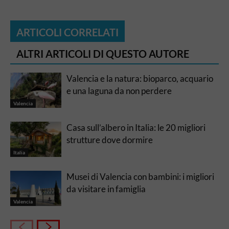
ARTICOLI CORRELATI
ALTRI ARTICOLI DI QUESTO AUTORE
Valencia e la natura: bioparco, acquario
e una laguna da non perdere
Valencia
Casa sull’albero in Italia: le 20 migliori
strutture dove dormire
Italia
Musei di Valencia con bambini: i migliori
da visitare in famiglia
Valencia