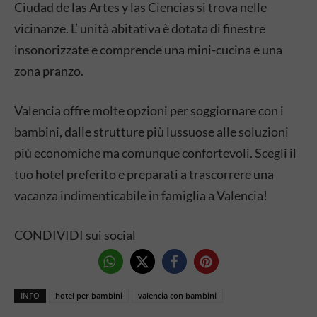
Ciudad de las Artes y las Ciencias si trova nelle
vicinanze. L’ unità abitativa è dotata di finestre
insonorizzate e comprende una mini-cucina e una
zona pranzo.
Valencia offre molte opzioni per soggiornare con i
bambini, dalle strutture più lussuose alle soluzioni
più economiche ma comunque confortevoli. Scegli il
tuo hotel preferito e preparati a trascorrere una
vacanza indimenticabile in famiglia a Valencia!
CONDIVIDI sui social
INFO
hotel per bambini
valencia con bambini