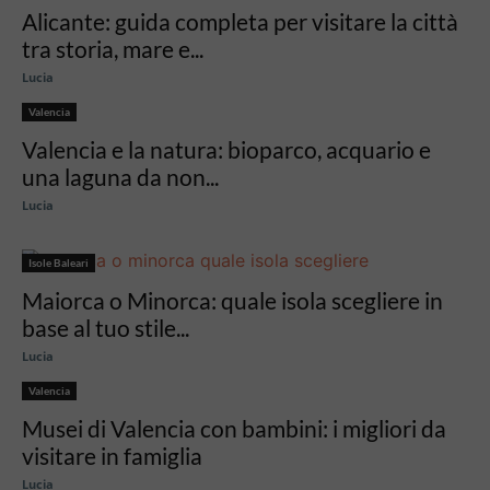
Alicante: guida completa per visitare la città
tra storia, mare e...
Lucia
Valencia
Valencia e la natura: bioparco, acquario e
una laguna da non...
Lucia
Isole Baleari
Maiorca o Minorca: quale isola scegliere in
base al tuo stile...
Lucia
Valencia
Musei di Valencia con bambini: i migliori da
visitare in famiglia
Lucia