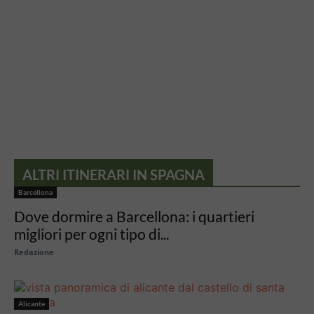
ALTRI ITINERARI IN SPAGNA
Barcellona
Dove dormire a Barcellona: i quartieri
migliori per ogni tipo di...
Redazione
Alicante