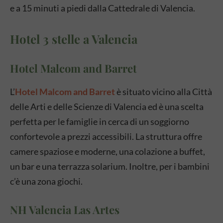
e a 15 minuti a piedi dalla Cattedrale di Valencia.
Hotel 3 stelle a Valencia
Hotel Malcom and Barret
L’
Hotel Malcom and Barret
è situato vicino alla Città
delle Arti e delle Scienze di Valencia ed è una scelta
perfetta per le famiglie in cerca di un soggiorno
confortevole a prezzi accessibili. La struttura offre
camere spaziose e moderne, una colazione a buffet,
un bar e una terrazza solarium. Inoltre, per i bambini
c’è una zona giochi.
NH Valencia Las Artes