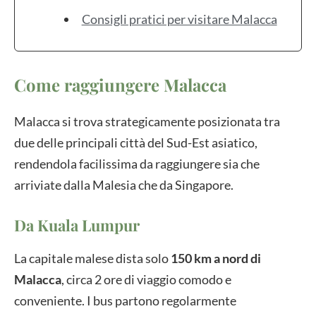
Consigli pratici per visitare Malacca
Come raggiungere Malacca
Malacca si trova strategicamente posizionata tra
due delle principali città del Sud-Est asiatico,
rendendola facilissima da raggiungere sia che
arriviate dalla Malesia che da Singapore.
Da Kuala Lumpur
La capitale malese dista solo
150 km a nord di
Malacca
, circa 2 ore di viaggio comodo e
conveniente. I bus partono regolarmente