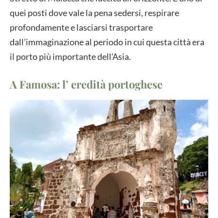
quei posti dove vale la pena sedersi, respirare
profondamente e lasciarsi trasportare
dall’immaginazione al periodo in cui questa città era
il porto più importante dell’Asia.
A Famosa: l’ eredità portoghese