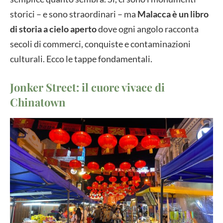
storici – e sono straordinari – ma
Malacca è un libro
di storia a cielo aperto
dove ogni angolo racconta
secoli di commerci, conquiste e contaminazioni
culturali. Ecco le tappe fondamentali.
Jonker Street: il cuore vivace di
Chinatown