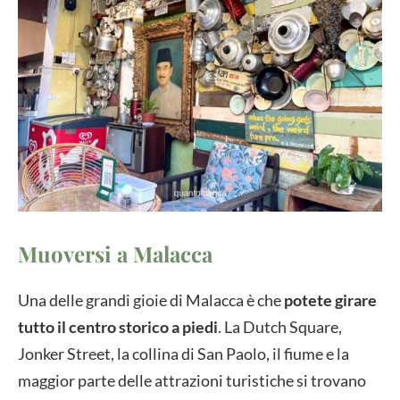
Muoversi a Malacca
Una delle grandi gioie di Malacca è che
potete girare
tutto il centro storico a piedi
. La Dutch Square,
Jonker Street, la collina di San Paolo, il fiume e la
maggior parte delle attrazioni turistiche si trovano