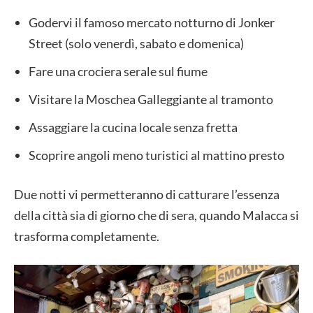
Godervi il famoso mercato notturno di Jonker
Street (solo venerdì, sabato e domenica)
Fare una crociera serale sul fiume
Visitare la Moschea Galleggiante al tramonto
Assaggiare la cucina locale senza fretta
Scoprire angoli meno turistici al mattino presto
Due notti vi permetteranno di catturare l’essenza
della città sia di giorno che di sera, quando Malacca si
trasforma completamente.