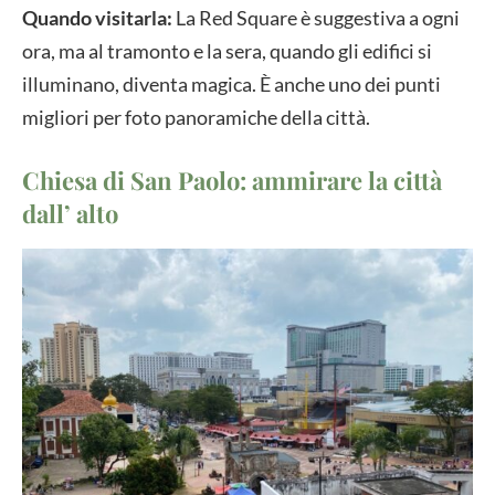
Quando visitarla:
La Red Square è suggestiva a ogni
ora, ma al tramonto e la sera, quando gli edifici si
illuminano, diventa magica. È anche uno dei punti
migliori per foto panoramiche della città.
Chiesa di San Paolo: ammirare la città
dall’ alto