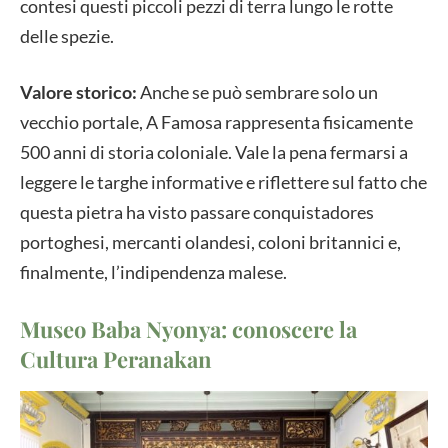
contesi questi piccoli pezzi di terra lungo le rotte
delle spezie.
Valore storico:
Anche se può sembrare solo un
vecchio portale, A Famosa rappresenta fisicamente
500 anni di storia coloniale. Vale la pena fermarsi a
leggere le targhe informative e riflettere sul fatto che
questa pietra ha visto passare conquistadores
portoghesi, mercanti olandesi, coloni britannici e,
finalmente, l’indipendenza malese.
Museo Baba Nyonya: conoscere la
Cultura Peranakan