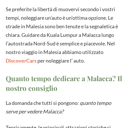
Se preferite la libertà di muovervi secondo i vostri
tempi, noleggiare un’auto è un’ottima opzione. Le
strade in Malesia sono ben tenute e la segnaletica è
chiara. Guidare da Kuala Lumpur a Malacca lungo
l’autostrada Nord-Sud è semplice e piacevole. Nel
nostro viaggio in Malesia abbiamo utilizzato
DiscoverCars
per noleggiare l’ auto.
Quanto tempo dedicare a Malacca? Il
nostro consiglio
La domanda che tutti si pongono:
quanto tempo
serve per vedere Malacca?
Teoricamente, le principali attrazioni storiche si