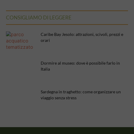
CONSIGLIAMO DI LEGGERE
Caribe Bay Jesolo: attrazioni, scivoli, prezzi e
orari
Dormire al museo: dove è possibile farlo in
Italia
Sardegna in traghetto: come organizzare un
viaggio senza stress