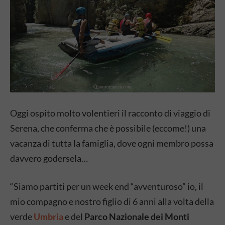
Oggi ospito molto volentieri il racconto di viaggio di
Serena, che conferma che è possibile (eccome!) una
vacanza di tutta la famiglia, dove ogni membro possa
davvero godersela…
“Siamo partiti per un week end “avventuroso” io, il
mio compagno e nostro figlio di 6 anni alla volta della
verde
Umbria
e del
Parco Nazionale dei Monti