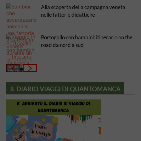
Alla scoperta della campagna veneta
nelle fattorie didattiche
Portogallo con bambini: itinerario on the
road da nord a sud
Veneto
Portogallo
IL DIARIO VIAGGI DI QUANTOMANCA