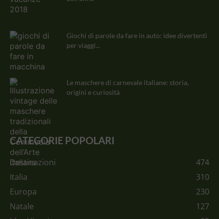
Giochi di parole da fare in auto: idee divertenti
per viaggi...
Le maschere di carnevale italiane: storia,
origini e curiosità
CATEGORIE POPOLARI
Destinazioni
474
Italia
310
Europa
230
Natale
127