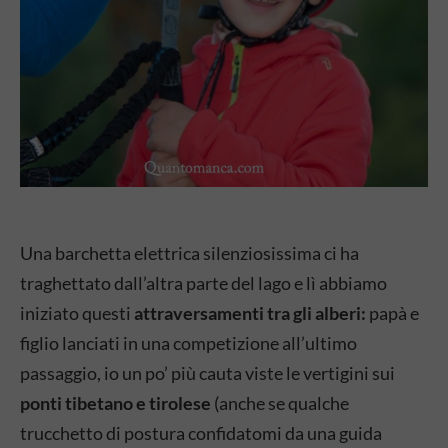
Una barchetta elettrica silenziosissima ci ha
traghettato dall’altra parte del lago e lì abbiamo
iniziato questi
attraversamenti tra gli alberi:
papà e
figlio lanciati in una competizione all’ultimo
passaggio, io un po’ più cauta viste le vertigini sui
ponti tibetano e tirolese
(anche se qualche
trucchetto di postura confidatomi da una guida