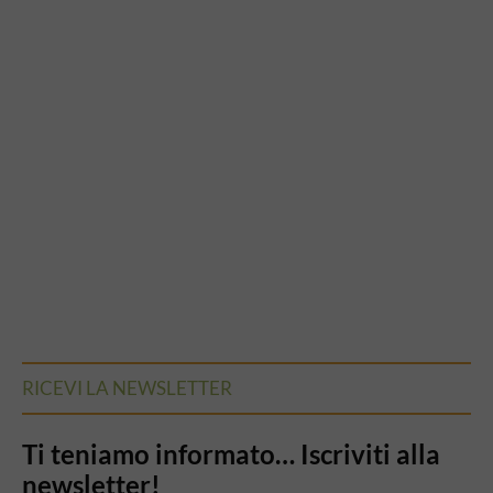
RICEVI LA NEWSLETTER
Ti teniamo informato… Iscriviti alla
newsletter!