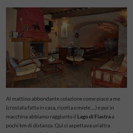
Al mattino abbondante colazione come piace a me
(crostata fatta in casa, ricotta e miele….) e poi in
macchina abbiamo raggiunto il
Lago di Fiastra
a
pochi km di distanza. Qui ci aspettava un’altra