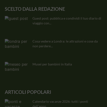
SCELTO DALLA REDAZIONE
Guest post: pubblica e condividi il tuo diario di
viaggio con...
Cosa vedere a Londra: le attrazioni e cose da
non perdere...
Musei per bambini in Italia
ARTICOLI POPOLARI
Calendario vacanze 2026: tutti i ponti
dell’anno