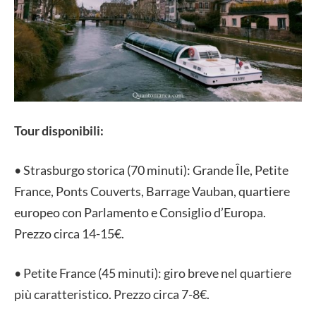
Tour disponibili:
• Strasburgo storica (70 minuti): Grande Île, Petite
France, Ponts Couverts, Barrage Vauban, quartiere
europeo con Parlamento e Consiglio d’Europa.
Prezzo circa 14-15€.
• Petite France (45 minuti): giro breve nel quartiere
più caratteristico. Prezzo circa 7-8€.