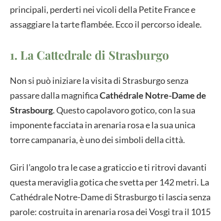
principali, perderti nei vicoli della Petite France e
assaggiare la tarte flambée. Ecco il percorso ideale.
1. La Cattedrale di Strasburgo
Non si può iniziare la visita di Strasburgo senza
passare dalla magnifica
Cathédrale Notre-Dame de
Strasbourg
. Questo capolavoro gotico, con la sua
imponente facciata in arenaria rosa e la sua unica
torre campanaria, è uno dei simboli della città.
Giri l’angolo tra le case a graticcio e ti ritrovi davanti
questa meraviglia gotica che svetta per 142 metri. La
Cathédrale Notre-Dame di Strasburgo ti lascia senza
parole: costruita in arenaria rosa dei Vosgi tra il 1015