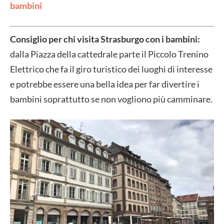
bambini
Consiglio per chi visita Strasburgo con i bambini:
dalla Piazza della cattedrale parte il Piccolo Trenino
Elettrico che fa il giro turistico dei luoghi di interesse
e potrebbe essere una bella idea per far divertire i
bambini soprattutto se non vogliono più camminare.