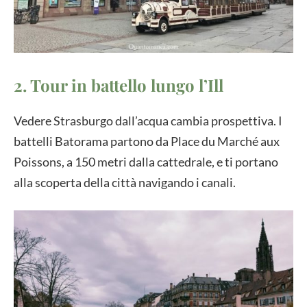
2. Tour in battello lungo l’Ill
Vedere Strasburgo dall’acqua cambia prospettiva. I
battelli Batorama partono da Place du Marché aux
Poissons, a 150 metri dalla cattedrale, e ti portano
alla scoperta della città navigando i canali.