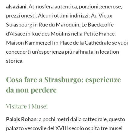
alsaziani
. Atmosfera autentica, porzioni generose,
prezzi onesti. Alcuni ottimi indirizzi: Au Vieux
Strasbourg in Rue du Maroquin, Le Baeckeoffe
d’Alsace in Rue des Moulins nella Petite France,
Maison Kammerzell in Place de la Cathédrale se vuoi
concederti un’esperienza più raffinata in location
storica.
Cosa fare a Strasburgo: esperienze
da non perdere
Visitare i Musei
Palais Rohan
:
a pochi metri dalla cattedrale, questo
palazzo vescovile del XVIII secolo ospita tre musei