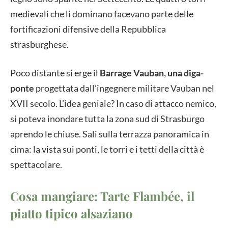
medievali che li dominano facevano parte delle
fortificazioni difensive della Repubblica
strasburghese.
Poco distante si erge il
Barrage Vauban
, una diga-
ponte
progettata dall’ingegnere militare Vauban nel
XVII secolo. L’idea geniale? In caso di attacco nemico,
si poteva inondare tutta la zona sud di Strasburgo
aprendo le chiuse. Sali sulla terrazza panoramica in
cima: la vista sui ponti, le torri e i tetti della città è
spettacolare.
Cosa mangiare: Tarte Flambée, il
piatto tipico alsaziano