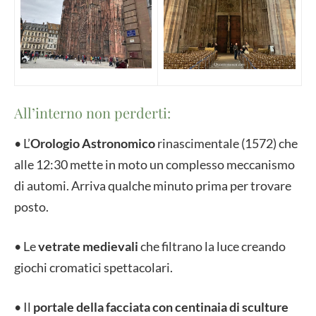
All’interno non perderti:
• L’
Orologio Astronomico
rinascimentale (1572) che
alle 12:30 mette in moto un complesso meccanismo
di automi. Arriva qualche minuto prima per trovare
posto.
• Le
vetrate medievali
che filtrano la luce creando
giochi cromatici spettacolari.
• Il
portale della facciata con centinaia di sculture