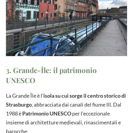
3. Grande-Île: il patrimonio
UNESCO
La Grande Île è l’
isola su cui sorge il centro storico di
Strasburgo
, abbracciata dai canali del fiume Ill. Dal
1988 è
Patrimonio UNESCO
per l’eccezionale
insieme di architetture medievali, rinascimentali e
barocche.