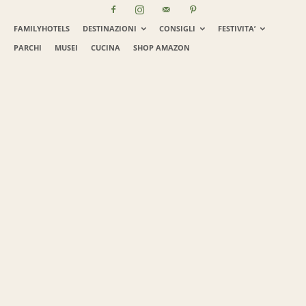
FAMILYHOTELS
DESTINAZIONI
CONSIGLI
FESTIVITA’
PARCHI
MUSEI
CUCINA
SHOP AMAZON