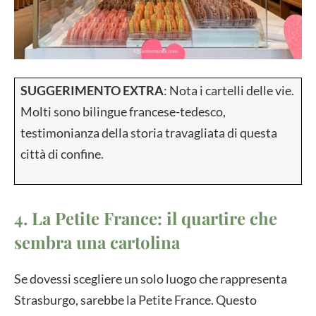
SUGGERIMENTO EXTRA
: Nota i cartelli delle vie.
Molti sono bilingue francese-tedesco,
testimonianza della storia travagliata di questa
città di confine.
4. La Petite France: il quartire che
sembra una cartolina
Se dovessi scegliere un solo luogo che rappresenta
Strasburgo, sarebbe la Petite France. Questo