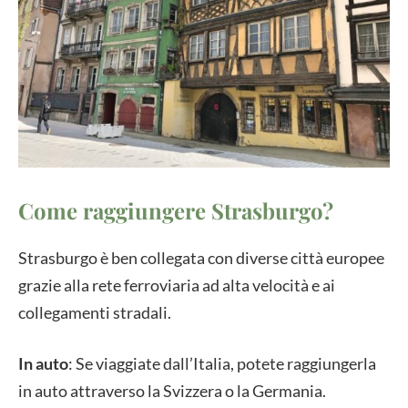
Come raggiungere Strasburgo?
Strasburgo è ben collegata con diverse città europee
grazie alla rete ferroviaria ad alta velocità e ai
collegamenti stradali.
In auto
: Se viaggiate dall’Italia, potete raggiungerla
in auto attraverso la Svizzera o la Germania.