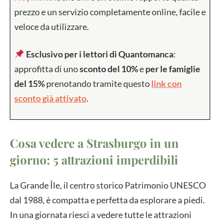
prezzo e un servizio completamente online, facile e
veloce da utilizzare.
Esclusivo per i lettori di Quantomanca
:
approfitta di uno
sconto del 10%
e
per le famiglie
del 15%
prenotando tramite questo
link con
sconto già attivato
.
Cosa vedere a Strasburgo in un
giorno: 5 attrazioni imperdibili
La Grande Île, il centro storico Patrimonio UNESCO
dal 1988, è compatta e perfetta da esplorare a piedi.
In una giornata riesci a vedere tutte le attrazioni