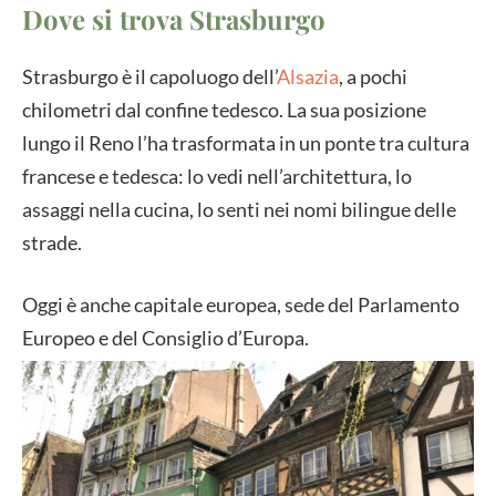
Dove si trova Strasburgo
Strasburgo è il capoluogo dell’
Alsazia
, a pochi
chilometri dal confine tedesco. La sua posizione
lungo il Reno l’ha trasformata in un ponte tra cultura
francese e tedesca: lo vedi nell’architettura, lo
assaggi nella cucina, lo senti nei nomi bilingue delle
strade.
Oggi è anche capitale europea, sede del Parlamento
Europeo e del Consiglio d’Europa.