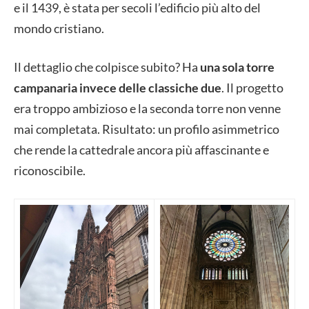
e il 1439, è stata per secoli l’edificio più alto del
mondo cristiano.
Il dettaglio che colpisce subito? Ha
una sola torre
campanaria invece delle classiche due
. Il progetto
era troppo ambizioso e la seconda torre non venne
mai completata. Risultato: un profilo asimmetrico
che rende la cattedrale ancora più affascinante e
riconoscibile.