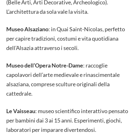
(Belle Arti, Arti Decorative, Archeologico).
L’architettura da sola vale la visita.
Museo Alsaziano
:
in Quai Saint-Nicolas, perfetto
per capire tradizioni, costumi e vita quotidiana
dell’Alsazia attraverso i secoli.
Museo dell’Opera Notre-Dame
:
raccoglie
capolavori dell’arte medievale e rinascimentale
alsaziana, comprese sculture originali della
cattedrale.
Le Vaisseau
:
museo scientifico interattivo pensato
per bambini dai 3 ai 15 anni. Esperimenti, giochi,
laboratori per imparare divertendosi.