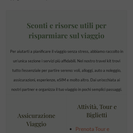
Sconti e risorse utili per
risparmiare sul viaggio
Per aiutarti a pianificare il viaggio senza stress, abbiamo raccolto in
un’unica sezione i servizi più affidabili. Nel nostro travel kit trovi
tutto l’essenziale per partire sereno: voli, alloggi, auto a noleggio,
assicurazioni, esperienze, eSIM e molto altro. Dai un’occhiata ai
nostri partner e organizza il tuo viaggio in pochi semplici passaggi.
Attività, Tour e
Biglietti
Assicurazione
Viaggio
Prenota Tour e