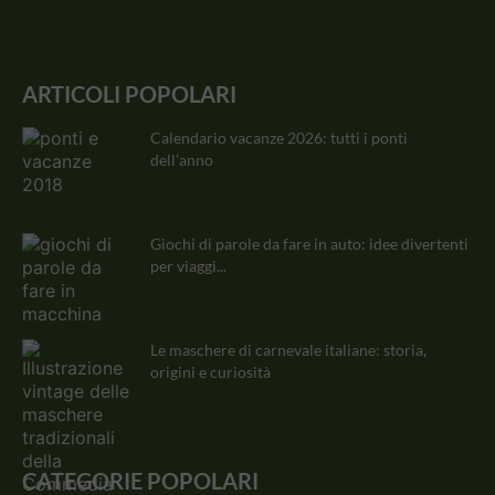
ARTICOLI POPOLARI
Calendario vacanze 2026: tutti i ponti
dell’anno
Giochi di parole da fare in auto: idee divertenti
per viaggi...
Le maschere di carnevale italiane: storia,
origini e curiosità
CATEGORIE POPOLARI