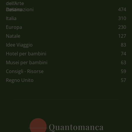
Destinazioni
474
Italia
310
Europa
230
Natale
127
Idee Viaggio
83
Hotel per bambini
74
Musei per bambini
63
Consigli - Risorse
59
Regno Unito
57