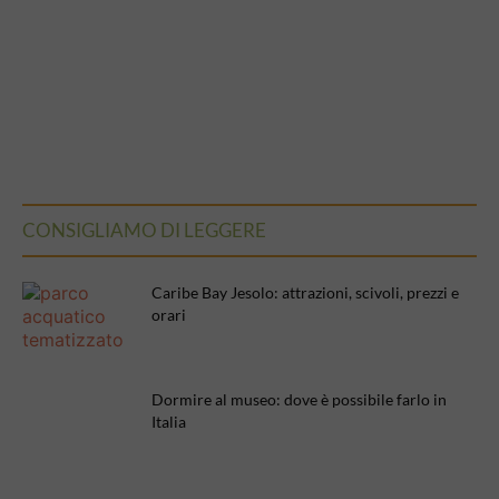
CONSIGLIAMO DI LEGGERE
Caribe Bay Jesolo: attrazioni, scivoli, prezzi e
orari
Dormire al museo: dove è possibile farlo in
Italia