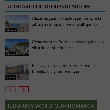
ALTRI ARTICOLI DI QUESTO AUTORE
Alicante: guida completa per visitare la
città tra storia, mare e vita all’aperto
Alicante
Cosa vedere a Berat: la nostra guida alla
città delle mille finestre
Albania
Breslavia, cosa vedere: weekend in
famiglia tra gnomi e magia
Polonia
IL DIARIO VIAGGI DI QUANTOMANCA