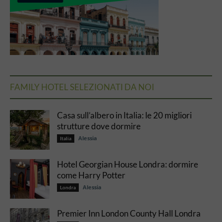
FAMILY HOTEL SELEZIONATI DA NOI
Casa sull’albero in Italia: le 20 migliori
strutture dove dormire
Alessia
Italia
Hotel Georgian House Londra: dormire
come Harry Potter
Alessia
Londra
Premier Inn London County Hall Londra