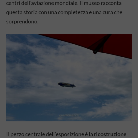
centri dell’aviazione mondiale. Il museo racconta
questa storia con una completezza e una cura che
sorprendono.
Il pezzo centrale dell’esposizione è la
ricostruzione