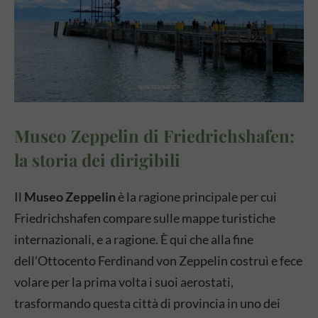
Museo Zeppelin di Friedrichshafen:
la storia dei dirigibili
Il
Museo Zeppelin
è la ragione principale per cui
Friedrichshafen compare sulle mappe turistiche
internazionali, e a ragione. È qui che alla fine
dell’Ottocento Ferdinand von Zeppelin costruì e fece
volare per la prima volta i suoi aerostati,
trasformando questa città di provincia in uno dei