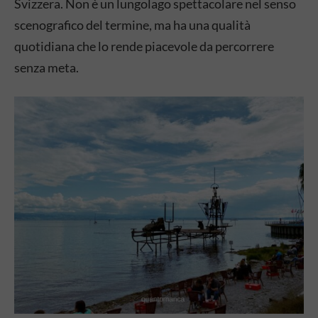
Svizzera. Non è un lungolago spettacolare nel senso
scenografico del termine, ma ha una qualità
quotidiana che lo rende piacevole da percorrere
senza meta.