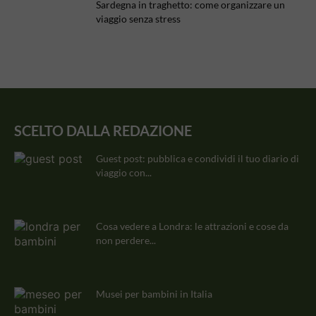
Sardegna in traghetto: come organizzare un
viaggio senza stress
SCELTO DALLA REDAZIONE
Guest post: pubblica e condividi il tuo diario di
viaggio con...
Cosa vedere a Londra: le attrazioni e cose da
non perdere...
Musei per bambini in Italia