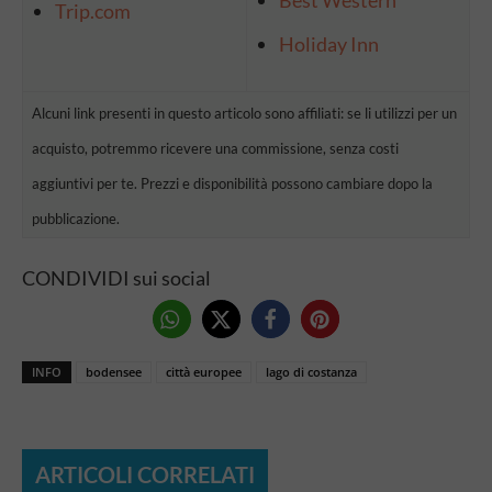
Trip.com
Holiday Inn
Alcuni link presenti in questo articolo sono affiliati: se li utilizzi per un
acquisto, potremmo ricevere una commissione, senza costi
aggiuntivi per te. Prezzi e disponibilità possono cambiare dopo la
pubblicazione.
CONDIVIDI sui social
INFO
bodensee
città europee
lago di costanza
ARTICOLI CORRELATI