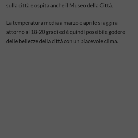
sulla città e ospita anche il Museo della Città.
La temperatura media a marzo e aprile si aggira
attorno ai 18-20 gradi ed è quindi possibile godere
delle bellezze della città con un piacevole clima.