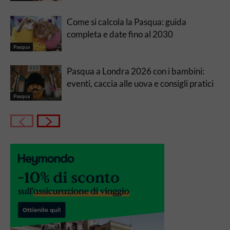
Come si calcola la Pasqua: guida
completa e date fino al 2030
Pasqua
Pasqua a Londra 2026 con i bambini:
eventi, caccia alle uova e consigli pratici
Pasqua