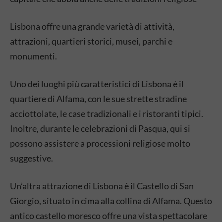
Lisbona offre una grande varietà di attività,
attrazioni, quartieri storici, musei, parchi e
monumenti.
Uno dei luoghi più caratteristici di Lisbona è il
quartiere di Alfama, con le sue strette stradine
acciottolate, le case tradizionali e i ristoranti tipici.
Inoltre, durante le celebrazioni di Pasqua, qui si
possono assistere a processioni religiose molto
suggestive.
Un’altra attrazione di Lisbona è il Castello di San
Giorgio, situato in cima alla collina di Alfama. Questo
antico castello moresco offre una vista spettacolare