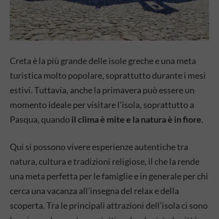
Creta è la più grande delle isole greche e una meta
turistica molto popolare, soprattutto durante i mesi
estivi. Tuttavia, anche la primavera può essere un
momento ideale per visitare l’isola, soprattutto a
Pasqua, quando
il clima è mite e la natura è in fiore
.
Qui si possono vivere esperienze autentiche tra
natura, cultura e tradizioni religiose, il che la rende
una meta perfetta per le famiglie e in generale per chi
cerca una vacanza all’insegna del relax e della
scoperta. Tra le principali attrazioni dell’isola ci sono