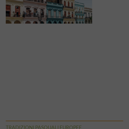
TRADIZIONI PASQUALI EUROPEE