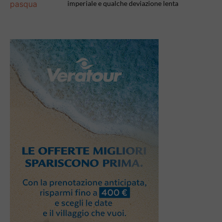
imperiale e qualche deviazione lenta