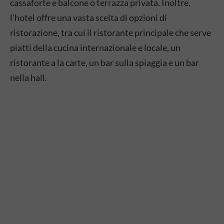
cassaforte e balcone o terrazza privata. Inoltre,
l’hotel offre una vasta scelta di opzioni di
ristorazione, tra cui il ristorante principale che serve
piatti della cucina internazionale e locale, un
ristorante a la carte, un bar sulla spiaggia e un bar
nella hall.