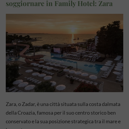
soggiornare in Family Hotel: Zara
Zara, o Zadar, è una città situata sulla costa dalmata
della Croazia, famosa per il suo centro storico ben
conservato e la sua posizione strategica tra il mare e