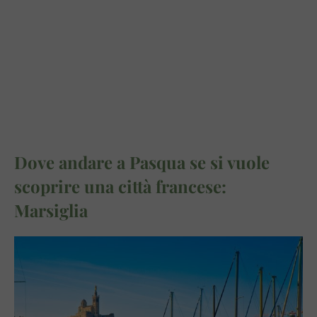
Dove andare a Pasqua se si vuole
scoprire una città francese:
Marsiglia