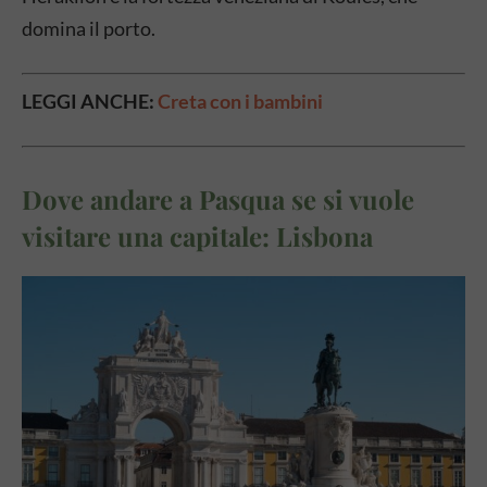
domina il porto.
LEGGI ANCHE:
Creta con i bambini
Dove andare a Pasqua se si vuole
visitare una capitale: Lisbona