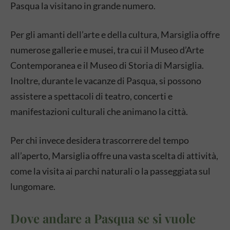
Pasqua la visitano in grande numero.
Per gli amanti dell’arte e della cultura, Marsiglia offre
numerose gallerie e musei, tra cui il Museo d’Arte
Contemporanea e il Museo di Storia di Marsiglia.
Inoltre, durante le vacanze di Pasqua, si possono
assistere a spettacoli di teatro, concerti e
manifestazioni culturali che animano la città.
Per chi invece desidera trascorrere del tempo
all’aperto, Marsiglia offre una vasta scelta di attività,
come la visita ai parchi naturali o la passeggiata sul
lungomare.
Dove andare a Pasqua se si vuole