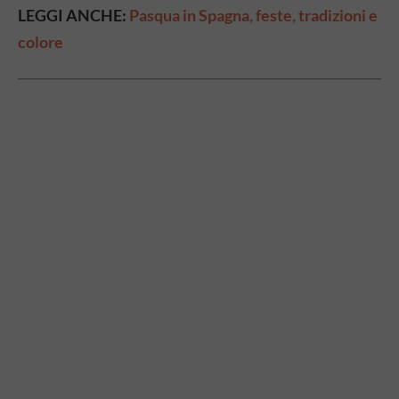
LEGGI ANCHE:
Pasqua in Spagna, feste, tradizioni e
colore