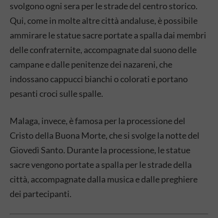
svolgono ogni sera per le strade del centro storico.
Qui, come in molte altre città andaluse, è possibile
ammirare le statue sacre portate a spalla dai membri
delle confraternite, accompagnate dal suono delle
campane e dalle penitenze dei nazareni, che
indossano cappucci bianchi o colorati e portano
pesanti croci sulle spalle.
Malaga, invece, è famosa per la processione del
Cristo della Buona Morte, che si svolge la notte del
Giovedì Santo. Durante la processione, le statue
sacre vengono portate a spalla per le strade della
città, accompagnate dalla musica e dalle preghiere
dei partecipanti.