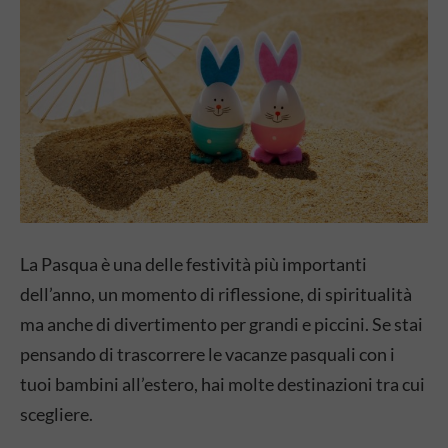
La Pasqua è una delle festività più importanti
dell’anno, un momento di riflessione, di spiritualità
ma anche di divertimento per grandi e piccini. Se stai
pensando di trascorrere le vacanze pasquali con i
tuoi bambini all’estero, hai molte destinazioni tra cui
scegliere.