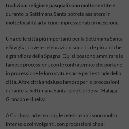
tradizioni religiose pasquali sono molto sentite
e
durante la Settimana Santa potrete assistere in
molte località ad alcune impressionati processioni.
Una delle città più importanti per la Settimana Santa
è Siviglia, dove le celebrazioni sono tra le più antiche
e grandiose della Spagna. Qui si possono ammirare le
famose processioni, con le confraternite che portano
in processione le loro statue sacre per le strade della
città. Altre città andaluse famose per le processioni
durante la Settimana Santa sono Cordova, Malaga,
Granada e Huelva.
A Cordova, ad esempio, le celebrazioni sono molto
intense e coinvolgenti, con processioni che si