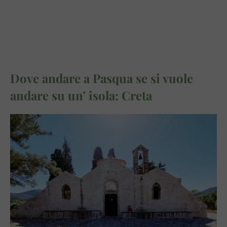
Dove andare a Pasqua se si vuole
andare su un’ isola: Creta