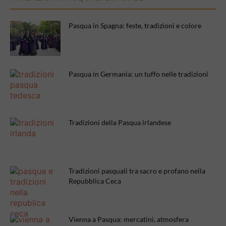
Pasqua in Spagna: feste, tradizioni e colore
Pasqua in Germania: un tuffo nelle tradizioni
Tradizioni della Pasqua irlandese
Tradizioni pasquali tra sacro e profano nella
Repubblica Ceca
Vienna a Pasqua: mercatini, atmosfera