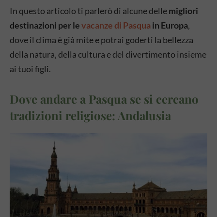
In questo articolo ti parlerò di alcune delle
migliori
destinazioni per le
vacanze di Pasqua
in Europa
,
dove il clima è già mite e potrai goderti la bellezza
della natura, della cultura e del divertimento insieme
ai tuoi figli.
Dove andare a Pasqua se si cercano
tradizioni religiose: Andalusia