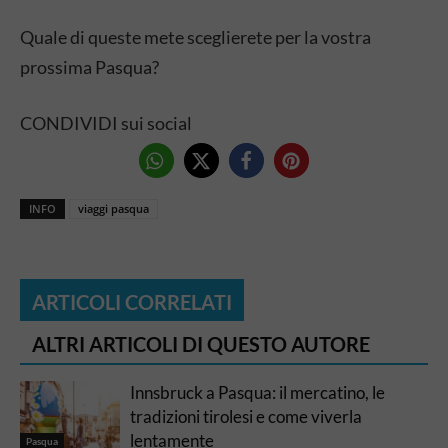
Quale di queste mete sceglierete per la vostra
prossima Pasqua?
CONDIVIDI sui social
INFO
viaggi pasqua
ARTICOLI CORRELATI
ALTRI ARTICOLI DI QUESTO AUTORE
Innsbruck a Pasqua: il mercatino, le
tradizioni tirolesi e come viverla
lentamente
Pasqua