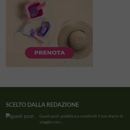
SCELTO DALLA REDAZIONE
Guest post: pubblica e condividi il tuo diario di
viaggio con...