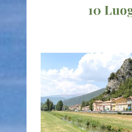
10 Luog