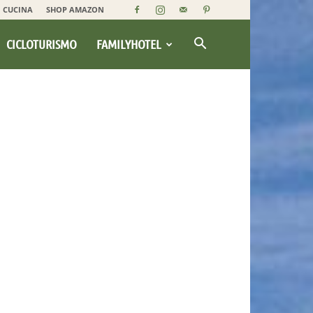
CUCINA
SHOP AMAZON
CICLOTURISMO
FAMILYHOTEL