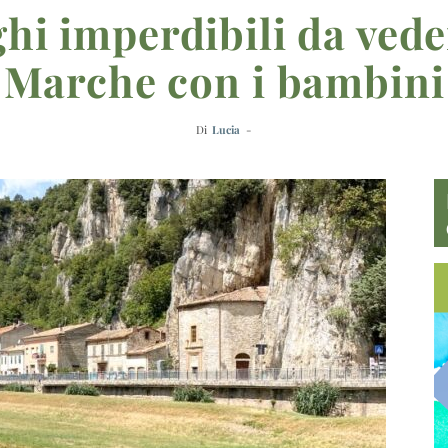
hi imperdibili da vede
Marche con i bambini
Di
Lucia
-