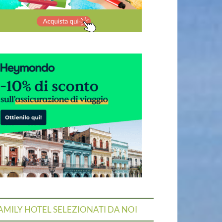
AMILY HOTEL SELEZIONATI DA NOI