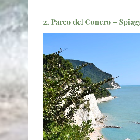
2. Parco del Conero – Spiag