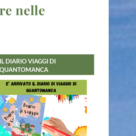
re nelle
IL DIARIO VIAGGI DI
QUANTOMANCA