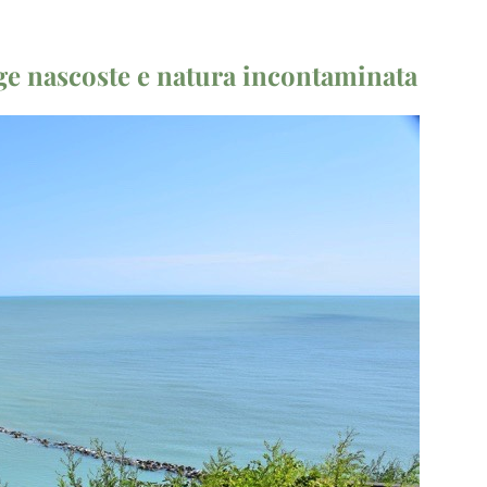
ge nascoste e natura incontaminata