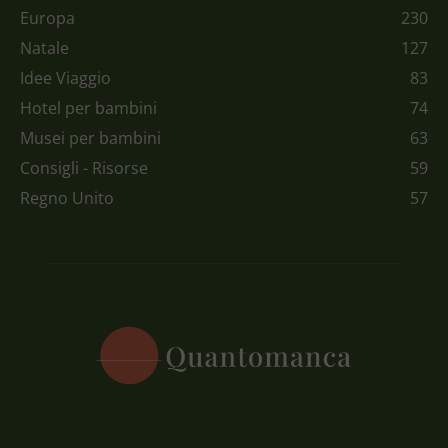
Europa
230
Natale
127
Idee Viaggio
83
Hotel per bambini
74
Musei per bambini
63
Consigli - Risorse
59
Regno Unito
57