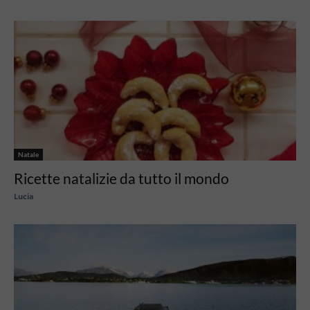
Natale
Ricette natalizie da tutto il mondo
Lucia