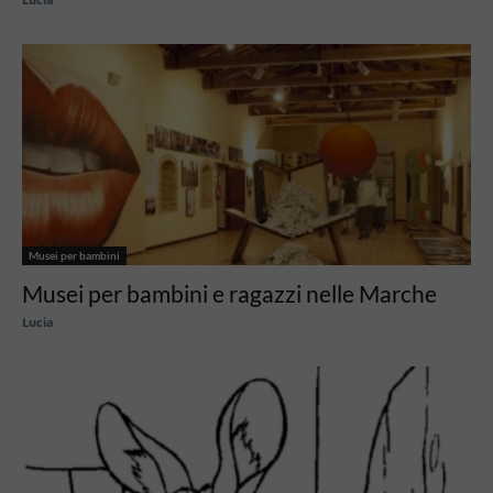
Musei per bambini
Musei per bambini e ragazzi nelle Marche
Lucia