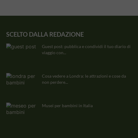
SCELTO DALLA REDAZIONE
Guest post: pubblica e condividi il tuo diario di
viaggio con...
Cosa vedere a Londra: le attrazioni e cose da
non perdere...
Musei per bambini in Italia