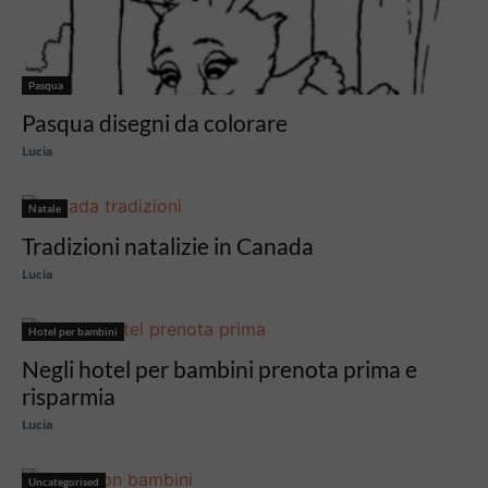
Pasqua
Pasqua disegni da colorare
Lucia
Natale
Tradizioni natalizie in Canada
Lucia
Hotel per bambini
Negli hotel per bambini prenota prima e
risparmia
Lucia
Uncategorised