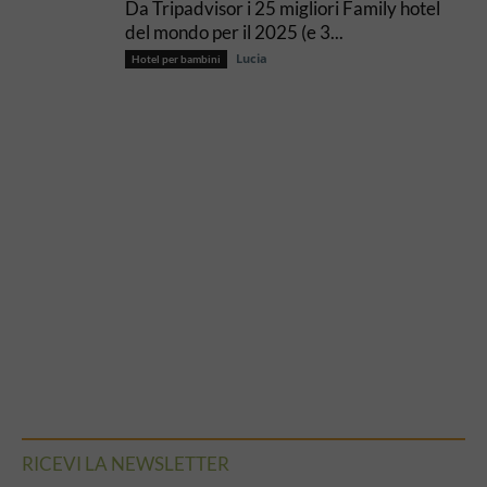
Da Tripadvisor i 25 migliori Family hotel
del mondo per il 2025 (e 3...
Lucia
Hotel per bambini
RICEVI LA NEWSLETTER