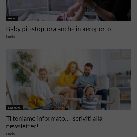
Aereo
Baby pit-stop, ora anche in aeroporto
Lucia
Contatto
Ti teniamo informato… Iscriviti alla
newsletter!
Lucia