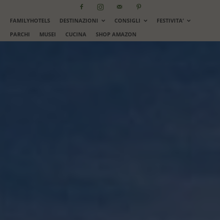
FAMILYHOTELS
DESTINAZIONI
CONSIGLI
FESTIVITA’
PARCHI
MUSEI
CUCINA
SHOP AMAZON