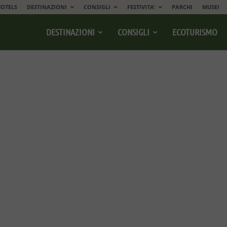
OTELS
DESTINAZIONI
CONSIGLI
FESTIVITA’
PARCHI
MUSEI
DESTINAZIONI
CONSIGLI
ECOTURISMO