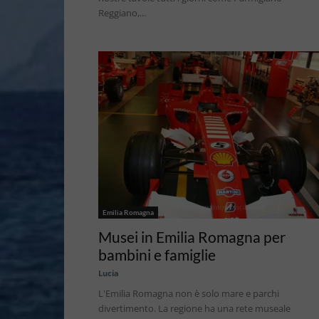
Reggiano,...
Emilia Romagna
Musei in Emilia Romagna per
bambini e famiglie
Lucia
L'Emilia Romagna non è solo mare e parchi
divertimento. La regione ha una rete museale