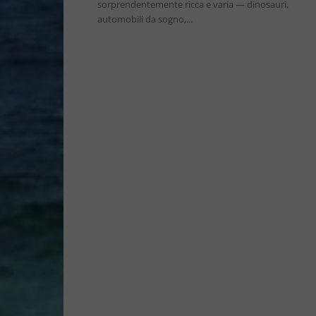
sorprendentemente ricca e varia — dinosauri,
automobili da sogno,...