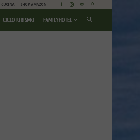
CUCINA
SHOP AMAZON
CICLOTURISMO
FAMILYHOTEL