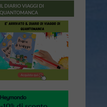
IL DIARIO VIAGGI DI
QUANTOMANCA