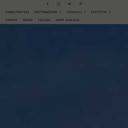
FAMILYHOTELS
DESTINAZIONI
CONSIGLI
FESTIVITA’
PARCHI
MUSEI
CUCINA
SHOP AMAZON