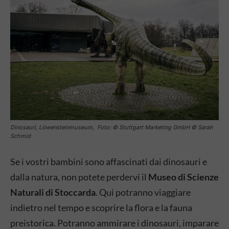
Dinosauri, Löwensteinmuseum, Foto: © Stuttgart Marketing GmbH © Sarah
Schmid
Se i vostri bambini sono affascinati dai dinosauri e
dalla natura, non potete perdervi il
Museo di Scienze
Naturali di Stoccarda
. Qui potranno viaggiare
indietro nel tempo e scoprire la flora e la fauna
preistorica. Potranno ammirare i dinosauri, imparare