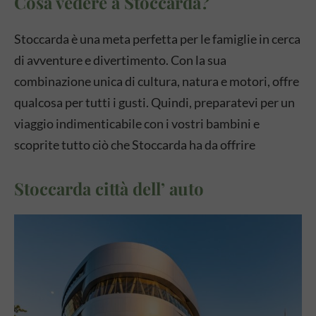
Cosa vedere a Stoccarda?
Stoccarda è una meta perfetta per le famiglie in cerca
di avventure e divertimento. Con la sua
combinazione unica di cultura, natura e motori, offre
qualcosa per tutti i gusti. Quindi, preparatevi per un
viaggio indimenticabile con i vostri bambini e
scoprite tutto ciò che Stoccarda ha da offrire
Stoccarda città dell’ auto