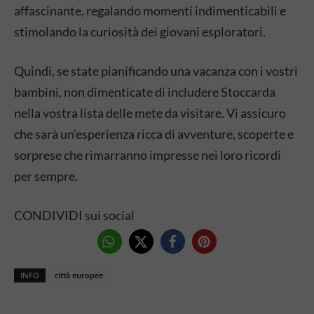
affascinante, regalando momenti indimenticabili e
stimolando la curiosità dei giovani esploratori.
Quindi, se state pianificando una vacanza con i vostri
bambini, non dimenticate di includere Stoccarda
nella vostra lista delle mete da visitare. Vi assicuro
che sarà un’esperienza ricca di avventure, scoperte e
sorprese che rimarranno impresse nei loro ricordi
per sempre.
CONDIVIDI sui social
INFO
città europee