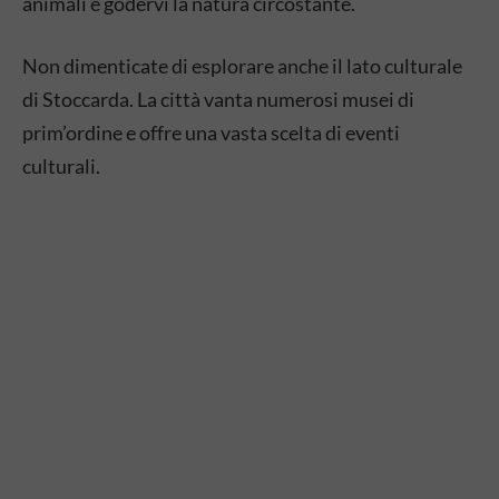
animali e godervi la natura circostante.
Non dimenticate di esplorare anche il lato culturale
di Stoccarda. La città vanta numerosi musei di
prim’ordine e offre una vasta scelta di eventi
culturali.