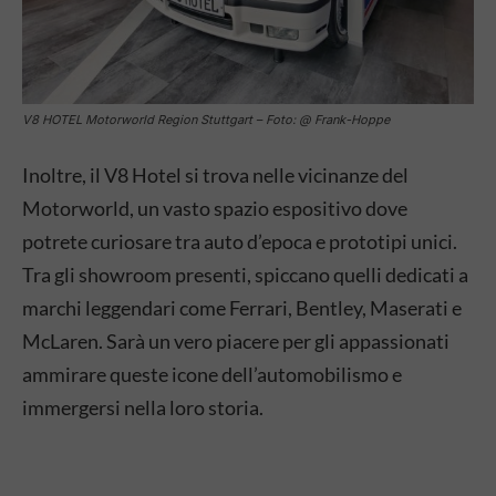
V8 HOTEL Motorworld Region Stuttgart – Foto: @ Frank-Hoppe
Inoltre, il V8 Hotel si trova nelle vicinanze del
Motorworld, un vasto spazio espositivo dove
potrete curiosare tra auto d’epoca e prototipi unici.
Tra gli showroom presenti, spiccano quelli dedicati a
marchi leggendari come Ferrari, Bentley, Maserati e
McLaren. Sarà un vero piacere per gli appassionati
ammirare queste icone dell’automobilismo e
immergersi nella loro storia.