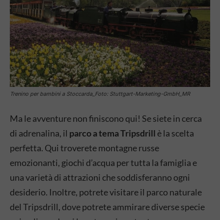
Trenino per bambini a Stoccarda_Foto: Stuttgart-Marketing-GmbH_MR
Ma le avventure non finiscono qui! Se siete in cerca
di adrenalina, il
parco a tema Tripsdrill
è la scelta
perfetta. Qui troverete montagne russe
emozionanti, giochi d’acqua per tutta la famiglia e
una varietà di attrazioni che soddisferanno ogni
desiderio. Inoltre, potrete visitare il parco naturale
del Tripsdrill, dove potrete ammirare diverse specie