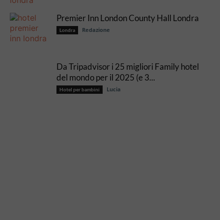
Premier Inn London County Hall Londra
Redazione
Londra
Da Tripadvisor i 25 migliori Family hotel
del mondo per il 2025 (e 3...
Lucia
Hotel per bambini