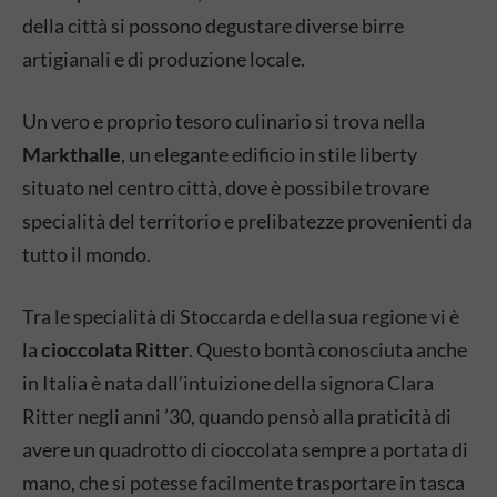
della città si possono degustare diverse birre
artigianali e di produzione locale.
Un vero e proprio tesoro culinario si trova nella
Markthalle
, un elegante edificio in stile liberty
situato nel centro città, dove è possibile trovare
specialità del territorio e prelibatezze provenienti da
tutto il mondo.
Tra le specialità di Stoccarda e della sua regione vi è
la
cioccolata Ritter
. Questo bontà conosciuta anche
in Italia è nata dall’intuizione della signora Clara
Ritter negli anni ’30, quando pensò alla praticità di
avere un quadrotto di cioccolata sempre a portata di
mano, che si potesse facilmente trasportare in tasca