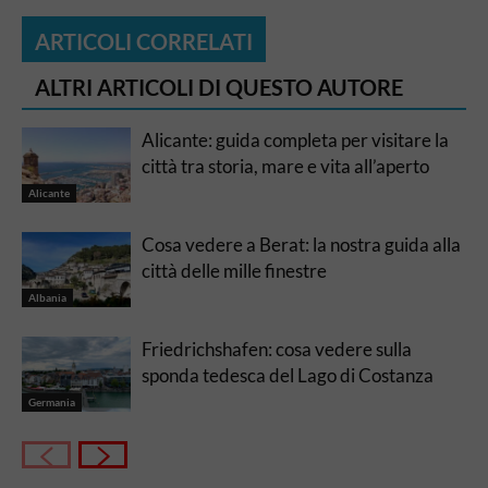
ARTICOLI CORRELATI
ALTRI ARTICOLI DI QUESTO AUTORE
Alicante: guida completa per visitare la
città tra storia, mare e vita all’aperto
Alicante
Cosa vedere a Berat: la nostra guida alla
città delle mille finestre
Albania
Friedrichshafen: cosa vedere sulla
sponda tedesca del Lago di Costanza
Germania