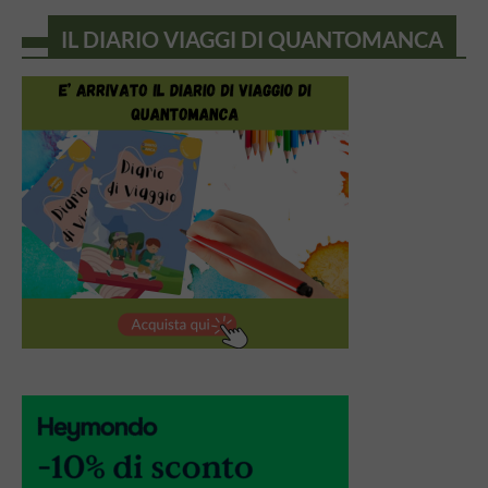
IL DIARIO VIAGGI DI QUANTOMANCA