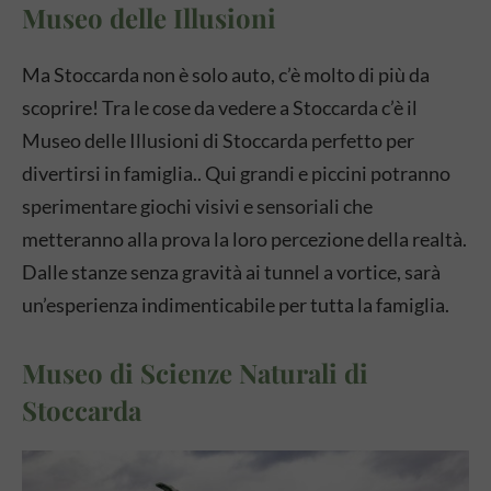
Museo delle Illusioni
Ma Stoccarda non è solo auto, c’è molto di più da
scoprire! Tra le cose da vedere a Stoccarda c’è il
Museo delle Illusioni di Stoccarda perfetto per
divertirsi in famiglia.. Qui grandi e piccini potranno
sperimentare giochi visivi e sensoriali che
metteranno alla prova la loro percezione della realtà.
Dalle stanze senza gravità ai tunnel a vortice, sarà
un’esperienza indimenticabile per tutta la famiglia.
Museo di Scienze Naturali di
Stoccarda