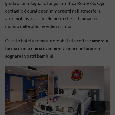
guida di una Jaguar o lungo la mitica Route 66. Ogni
dettaglio è curato per immergerti nell’atmosfera
automobilistica, con elementi che richiamano il
mondo delle officine e dei ricambi.
Questo hotel a tema automobilistico offre
camere a
forma di macchina e ambientazioni che faranno
sognare i vostri bambini
.