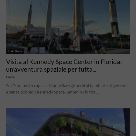
Stati Uniti
Visita al Kennedy Space Center in Florida:
un’avventura spaziale per tutta...
Lucia
Se c’è un posto capace di far brillare gli occhi ai bambini e ai genitori,
è senza dubbio il Kennedy Space Center in Florida....