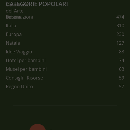
CATEGORIE POPOLARI
Destinazioni
474
Italia
310
Europa
230
Natale
127
Idee Viaggio
83
Hotel per bambini
74
Musei per bambini
63
Consigli - Risorse
59
Regno Unito
57