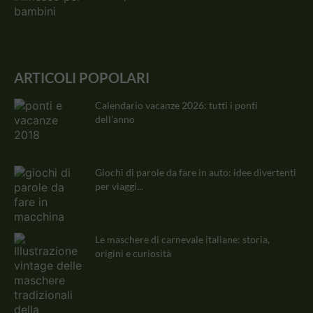
ARTICOLI POPOLARI
Calendario vacanze 2026: tutti i ponti
dell’anno
Giochi di parole da fare in auto: idee divertenti
per viaggi...
Le maschere di carnevale italiane: storia,
origini e curiosità