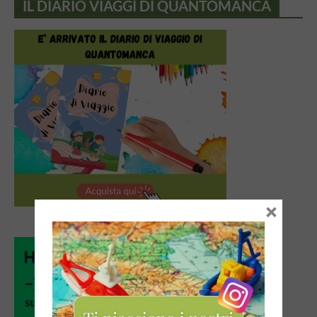
IL DIARIO VIAGGI DI QUANTOMANCA
×