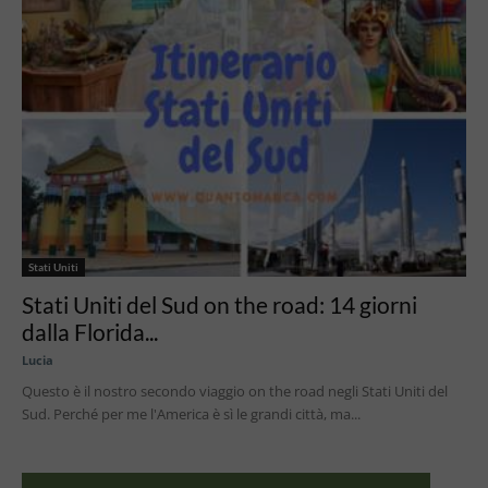
Stati Uniti
Stati Uniti del Sud on the road: 14 giorni
dalla Florida...
Lucia
Questo è il nostro secondo viaggio on the road negli Stati Uniti del
Sud. Perché per me l'America è sì le grandi città, ma...