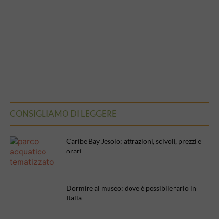
CONSIGLIAMO DI LEGGERE
Caribe Bay Jesolo: attrazioni, scivoli, prezzi e
orari
Dormire al museo: dove è possibile farlo in
Italia