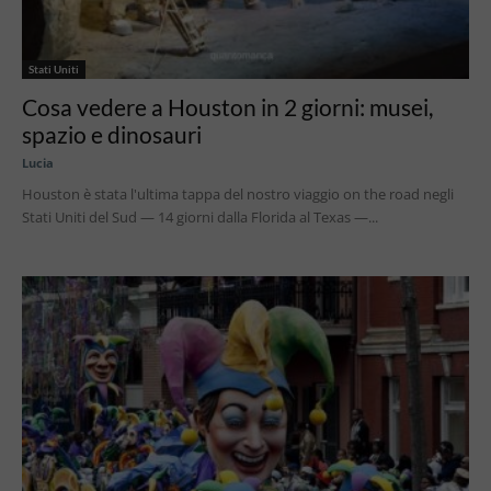
Stati Uniti
Cosa vedere a Houston in 2 giorni: musei,
spazio e dinosauri
Lucia
Houston è stata l'ultima tappa del nostro viaggio on the road negli
Stati Uniti del Sud — 14 giorni dalla Florida al Texas —...