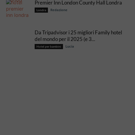
Premier Inn London County Hall Londra
Redazione
Londra
Da Tripadvisor i 25 migliori Family hotel
del mondo per il 2025 (e 3...
Lucia
Hotel per bambini