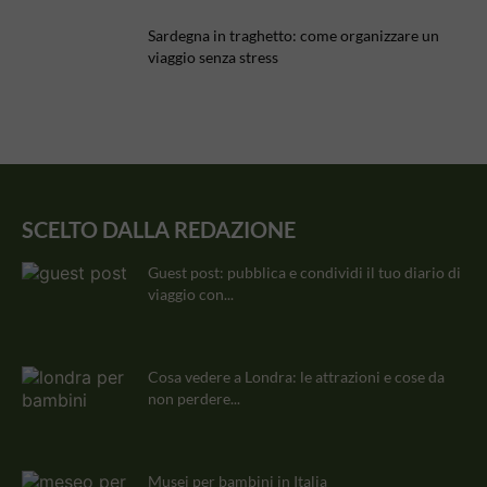
Sardegna in traghetto: come organizzare un
viaggio senza stress
SCELTO DALLA REDAZIONE
Guest post: pubblica e condividi il tuo diario di
viaggio con...
Cosa vedere a Londra: le attrazioni e cose da
non perdere...
Musei per bambini in Italia