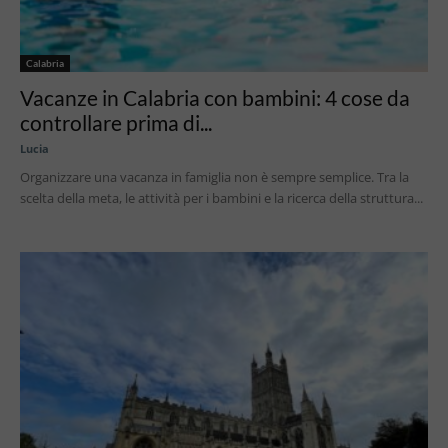
Calabria
Vacanze in Calabria con bambini: 4 cose da
controllare prima di...
Lucia
Organizzare una vacanza in famiglia non è sempre semplice. Tra la
scelta della meta, le attività per i bambini e la ricerca della struttura...