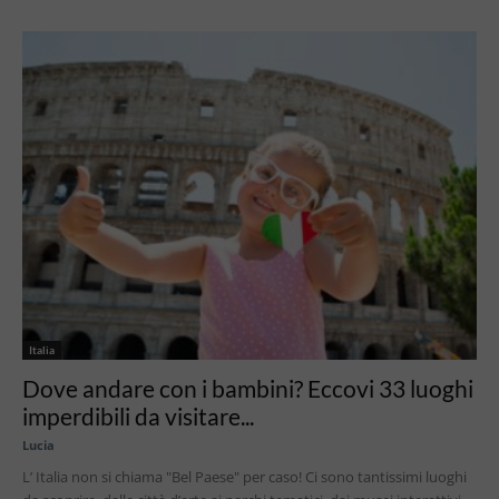
Italia
Dove andare con i bambini? Eccovi 33 luoghi
imperdibili da visitare...
Lucia
L’ Italia non si chiama "Bel Paese" per caso! Ci sono tantissimi luoghi