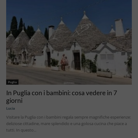
Puglia
In Puglia con i bambini: cosa vedere in 7
giorni
Lucia
Visitare la Puglia con i bambini regala sempre magnifiche esperienze:
deliziose cittadine, mare splendido e una golosa cucina che piace a
tutti. In questo...