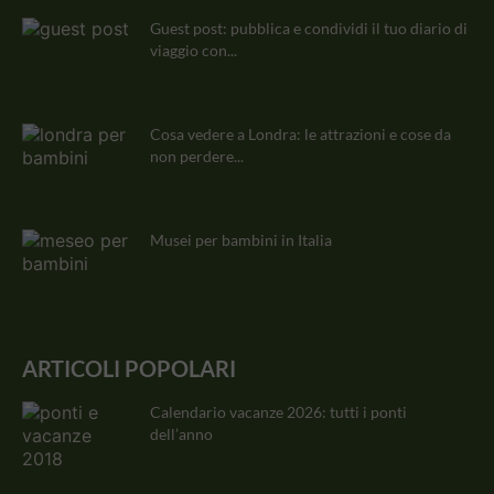
Guest post: pubblica e condividi il tuo diario di
viaggio con...
Cosa vedere a Londra: le attrazioni e cose da
non perdere...
Musei per bambini in Italia
ARTICOLI POPOLARI
Calendario vacanze 2026: tutti i ponti
dell’anno