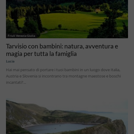
Friuli Venezia Giulia
Tarvisio con bambini: natura, avventura e
magia per tutta la famiglia
Lucia
Hai mai pensato di portare i tuoi bambini in un luogo dove Italia,
Austria e Slovenia si incontrano tra montagne maestose e boschi
incantati?...