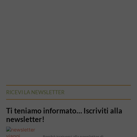
RICEVI LA NEWSLETTER
Ti teniamo informato… Iscriviti alla
newsletter!
Perchè iscriversi alla newsletter di