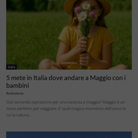
Italia
5 mete in Italia dove andare a Maggio con i
bambini
Redazione
Stai cercando ispirazione per una vacanza a maggio? Maggio è un
mese perfetto per viaggiare. E' quel magico momento dell'anno in
cui la natura...