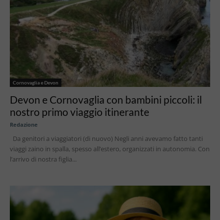
Cornovaglia e Devon
Devon e Cornovaglia con bambini piccoli: il
nostro primo viaggio itinerante
Redazione
Da genitori a viaggiatori (di nuovo) Negli anni avevamo fatto tanti
viaggi zaino in spalla, spesso all’estero, organizzati in autonomia. Con
l’arrivo di nostra figlia...