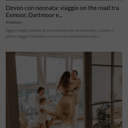
Devon con neonata: viaggio on the road tra
Exmoor, Dartmoor e...
Redazione
Oggi vi voglio parlare di una vacanza che mi sta molto a cuore. Il
primo viaggio itinerante con la nostra bimba di 8 mesi....