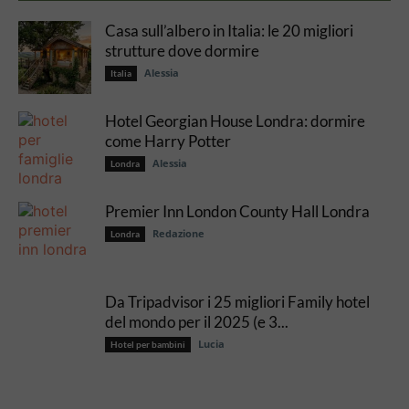
Casa sull’albero in Italia: le 20 migliori
strutture dove dormire
Alessia
Italia
Hotel Georgian House Londra: dormire
come Harry Potter
Alessia
Londra
Premier Inn London County Hall Londra
Redazione
Londra
Da Tripadvisor i 25 migliori Family hotel
del mondo per il 2025 (e 3...
Lucia
Hotel per bambini